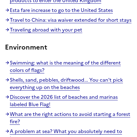
products to enter the United Kingdom
Esta fare increase to go to the United States
Travel to China: visa waiver extended for short stays
Traveling abroad with your pet
Environment
Swimming: what is the meaning of the different
colors of flags?
Shells, sand, pebbles, driftwood... You can't pick
everything up on the beaches
Discover the 2026 list of beaches and marinas
labeled Blue Flag!
What are the right actions to avoid starting a forest
fire?
A problem at sea? What you absolutely need to