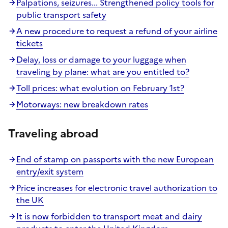
Palpations, seizures... Strengthened policy tools for
public transport safety
A new procedure to request a refund of your airline
tickets
Delay, loss or damage to your luggage when
traveling by plane: what are you entitled to?
Toll prices: what evolution on February 1st?
Motorways: new breakdown rates
Traveling abroad
End of stamp on passports with the new European
entry/exit system
Price increases for electronic travel authorization to
the UK
It is now forbidden to transport meat and dairy