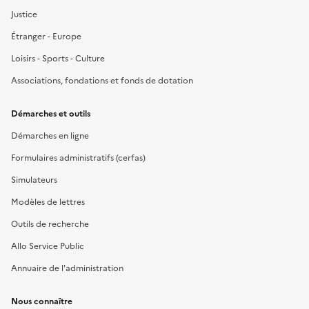
Justice
Étranger - Europe
Loisirs - Sports - Culture
Associations, fondations et fonds de dotation
Démarches et outils
Démarches en ligne
Formulaires administratifs (cerfas)
Simulateurs
Modèles de lettres
Outils de recherche
Allo Service Public
Annuaire de l'administration
Nous connaître