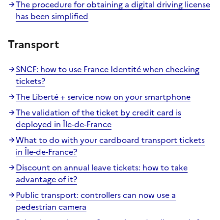
The procedure for obtaining a digital driving license
has been simplified
Transport
SNCF: how to use France Identité when checking
tickets?
The Liberté + service now on your smartphone
The validation of the ticket by credit card is
deployed in Île-de-France
What to do with your cardboard transport tickets
in Île-de-France?
Discount on annual leave tickets: how to take
advantage of it?
Public transport: controllers can now use a
pedestrian camera