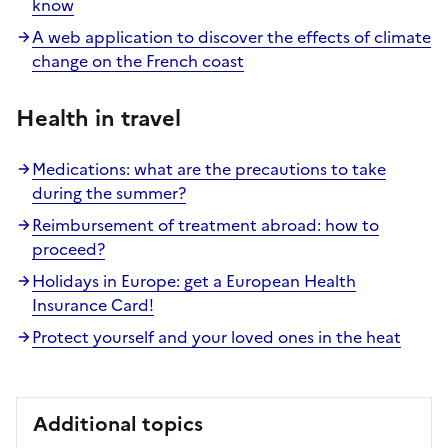
know
A web application to discover the effects of climate
change on the French coast
Health in travel
Medications: what are the precautions to take
during the summer?
Reimbursement of treatment abroad: how to
proceed?
Holidays in Europe: get a European Health
Insurance Card!
Protect yourself and your loved ones in the heat
Additional topics