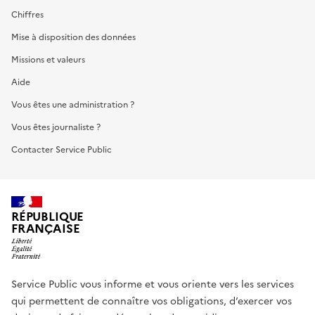
Chiffres
Mise à disposition des données
Missions et valeurs
Aide
Vous êtes une administration ?
Vous êtes journaliste ?
Contacter Service Public
RÉPUBLIQUE
FRANÇAISE
Service Public vous informe et vous oriente vers les services
qui permettent de connaître vos obligations, d’exercer vos