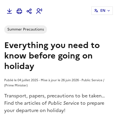
EN
Summer Precautions
Everything you need to
know before going on
holiday
Publié le 04 juillet 2025 - Mise à jour le 26 juin 2026 - Public Service /
(Prime Minister)
Transport, papers, precautions to be taken…
Find the articles of
Public Service
to prepare
your departure on holiday!