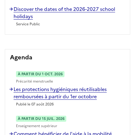
Discover the dates of the 2026-2027 school
holidays
Service Public
Agenda
À PARTIR DU 1 OCT. 2026
Précarité menstruelle
Les protections hygiéniques réutilisables
remboursées à partir du 1er octobre
Publié le 07 août 2026
À PARTIR DU 15 JUIL. 2026
Enseignement supérieur
Comment bénéficier de l'aide à la mobilité