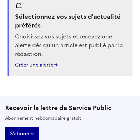
Sélectionnez vos sujets d'actualité
préférés
Choisissez vos sujets et recevez une
alerte dès qu'un article est publié par la
rédaction.
Créer une alerte
Recevoir la lettre de Service Public
Abonnement hebdomadaire gratuit
S’abonner