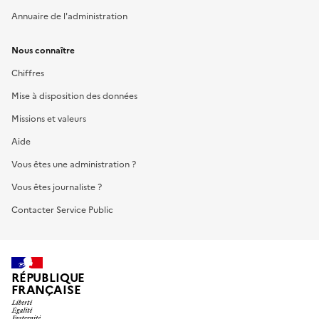
Annuaire de l'administration
Nous connaître
Chiffres
Mise à disposition des données
Missions et valeurs
Aide
Vous êtes une administration ?
Vous êtes journaliste ?
Contacter Service Public
RÉPUBLIQUE
FRANÇAISE