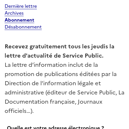
Dernière lettre
Archives
Abonnement
Désabonnement
Recevez gratuitement tous les jeudis la
lettre d'actualité de Service Public.
La lettre d’information inclut de la
promotion de publications éditées par la
Direction de l’information légale et
administrative (éditeur de
Service Public,
La
Documentation française, Journaux
officiels…).
Quelle est votre adresse électronique ?