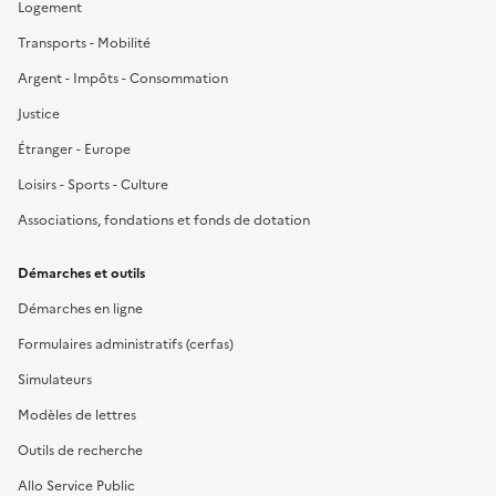
Logement
Transports - Mobilité
Argent - Impôts - Consommation
Justice
Étranger - Europe
Loisirs - Sports - Culture
Associations, fondations et fonds de dotation
Démarches et outils
Démarches en ligne
Formulaires administratifs (cerfas)
Simulateurs
Modèles de lettres
Outils de recherche
Allo Service Public