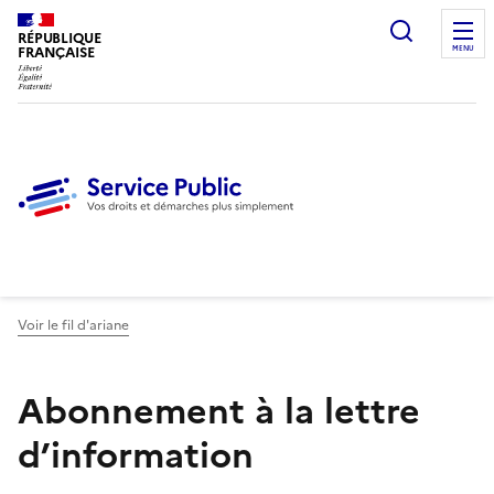
Ouvrir l
RÉPUBLIQUE
FRANÇAISE
MENU
Voir le fil d'ariane
Abonnement à la lettre
d’information