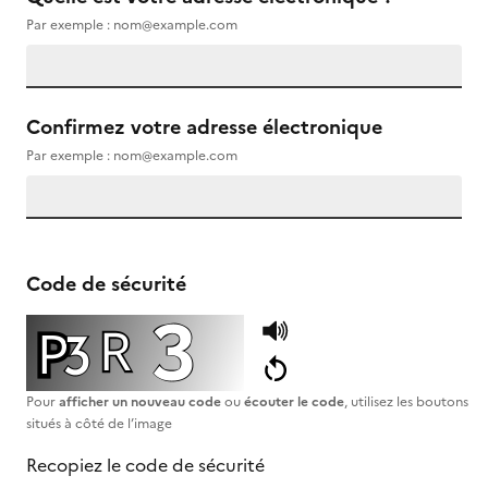
Par exemple : nom@example.com
Confirmez votre adresse électronique
Par exemple : nom@example.com
Code de sécurité
Pour
afficher un nouveau code
ou
écouter le code
, utilisez les boutons
situés à côté de l’image
Recopiez le code de sécurité