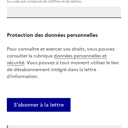
Le code est composé de chiffres et de lettres
Protection des données personnelles
Pour connaître et exercer vos droits, vous pouvez
consulter la rubrique
données personnelles et
sécurité
. Vous pouvez à tout moment utiliser le lien
de désabonnement intégré dans la lettre
d’information.
S’abonner à la lettre