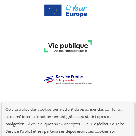
Ce site utilise des cookies permettant de visualiser des contenus
et d'améliorer le fonctionnement grâce aux statistiques de
navigation. Si vous cliquez sur « Accepter », la Dila (éditeur du site
Service Public) et ses partenaires déposeront ces cookies sur