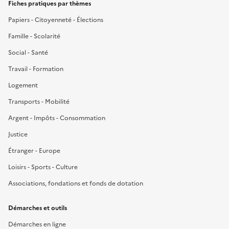
Fiches pratiques par thèmes
Papiers - Citoyenneté - Élections
Famille - Scolarité
Social - Santé
Travail - Formation
Logement
Transports - Mobilité
Argent - Impôts - Consommation
Justice
Étranger - Europe
Loisirs - Sports - Culture
Associations, fondations et fonds de dotation
Démarches et outils
Démarches en ligne