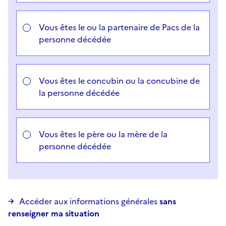
Vous êtes le ou la partenaire de Pacs de la
personne décédée
Vous êtes le concubin ou la concubine de
la personne décédée
Vous êtes le père ou la mère de la
personne décédée
Accéder aux informations générales
sans
renseigner ma situation