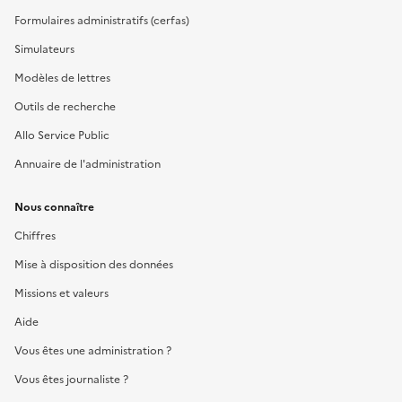
Formulaires administratifs (cerfas)
Simulateurs
Modèles de lettres
Outils de recherche
Allo Service Public
Annuaire de l'administration
Nous connaître
Chiffres
Mise à disposition des données
Missions et valeurs
Aide
Vous êtes une administration ?
Vous êtes journaliste ?