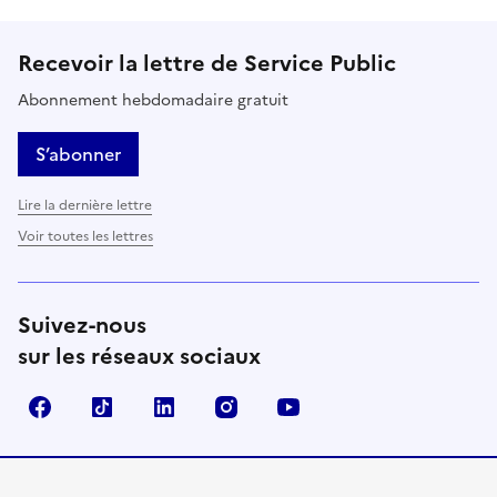
Recevoir la lettre de Service Public
Abonnement hebdomadaire gratuit
S’abonner
Lire la dernière lettre
Voir toutes les lettres
Suivez-nous
sur les réseaux sociaux
Facebook
TikTok
LinkedIn
Instagram
YouTube