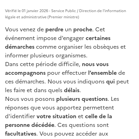
Vérifié le 01 janvier 2026 - Service Public / Direction de l'information
légale et administrative (Premier ministre)
Vous venez de
perdre
un
proche
. Cet
événement impose d’engager
certaines
démarches
comme organiser les obsèques et
informer plusieurs organismes.
Dans cette période difficile,
nous vous
accompagnons
pour effectuer
l’ensemble
de
ces démarches. Nous vous indiquons
qui
peut
les faire et dans quels
délais
.
Nous vous posons
plusieurs questions
. Les
réponses que vous apportez permettent
d'identifier
votre situation
et
celle de la
personne décédée
. Ces questions sont
facultatives
. Vous pouvez accéder aux