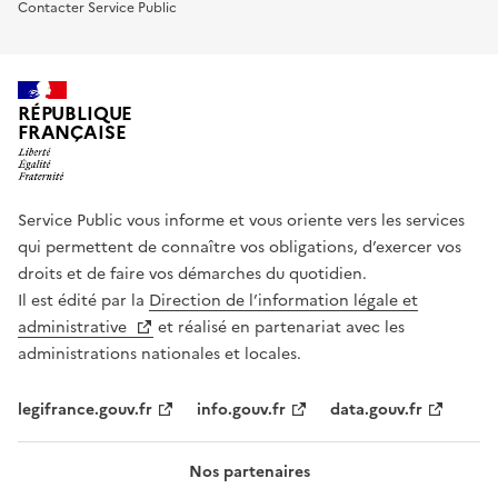
Contacter Service Public
RÉPUBLIQUE
FRANÇAISE
Service Public vous informe et vous oriente vers les services
qui permettent de connaître vos obligations, d’exercer vos
droits et de faire vos démarches du quotidien.
Il est édité par la
Direction de l’information légale et
administrative
et réalisé en partenariat avec les
administrations nationales et locales.
legifrance.gouv.fr
info.gouv.fr
data.gouv.fr
Nos partenaires