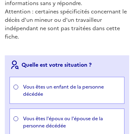
informations sans y répondre.
Attention : certaines spécificités concernant le
décès d'un mineur ou d'un travailleur
indépendant ne sont pas traitées dans cette
fiche.
Quelle est votre situation ?
Choisir votre cas
Vous êtes un enfant de la personne
décédée
Vous êtes l'époux ou l'épouse de la
personne décédée