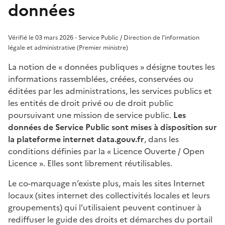
données
Vérifié le 03 mars 2026 - Service Public / Direction de l'information
légale et administrative (Premier ministre)
La notion de « données publiques » désigne toutes les
informations rassemblées, créées, conservées ou
éditées par les administrations, les services publics et
les entités de droit privé ou de droit public
poursuivant une mission de service public.
Les
données de Service Public sont mises à disposition sur
la plateforme internet data.gouv.fr
, dans les
conditions définies par la « Licence Ouverte / Open
Licence ». Elles sont librement réutilisables.
Le co-marquage n’existe plus, mais les sites Internet
locaux (sites internet des collectivités locales et leurs
groupements) qui l’utilisaient peuvent continuer à
rediffuser le guide des droits et démarches du portail