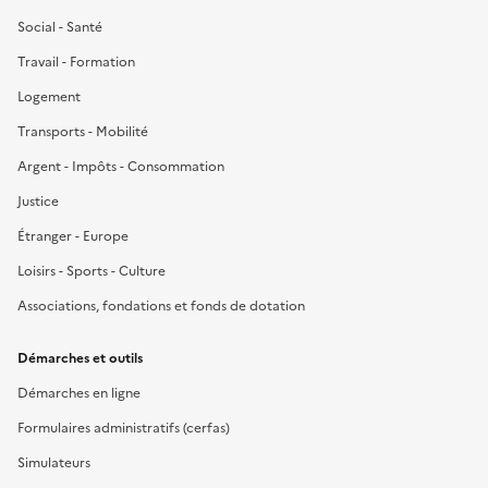
Social - Santé
Travail - Formation
Logement
Transports - Mobilité
Argent - Impôts - Consommation
Justice
Étranger - Europe
Loisirs - Sports - Culture
Associations, fondations et fonds de dotation
Démarches et outils
Démarches en ligne
Formulaires administratifs (cerfas)
Simulateurs