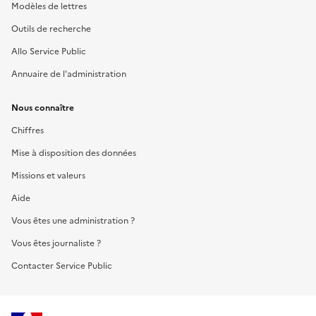
Modèles de lettres
Outils de recherche
Allo Service Public
Annuaire de l'administration
Nous connaître
Chiffres
Mise à disposition des données
Missions et valeurs
Aide
Vous êtes une administration ?
Vous êtes journaliste ?
Contacter Service Public