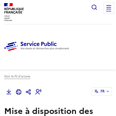
Ouvrir l
RÉPUBLIQUE
FRANÇAISE
MENU
Voir le fil d'ariane
FR
Mise à disposition des