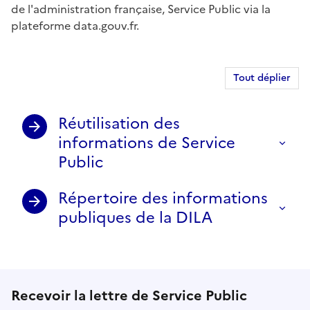
de l'administration française, Service Public via la
plateforme data.gouv.fr.
Tout déplier
Réutilisation des
informations de Service
Public
Répertoire des informations
publiques de la DILA
Recevoir la lettre de Service Public