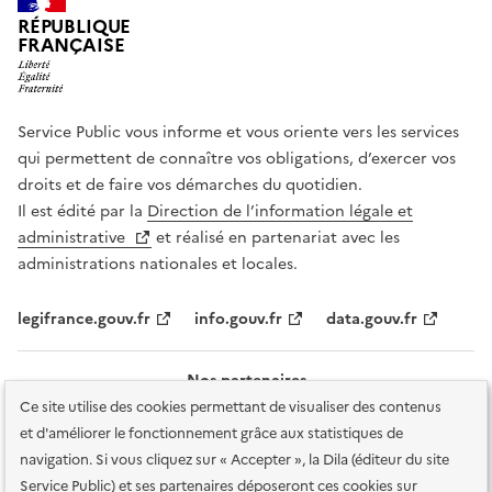
RÉPUBLIQUE
FRANÇAISE
Service Public vous informe et vous oriente vers les services
qui permettent de connaître vos obligations, d’exercer vos
droits et de faire vos démarches du quotidien.
Il est édité par la
Direction de l’information légale et
administrative
et réalisé en partenariat avec les
administrations nationales et locales.
legifrance.gouv.fr
info.gouv.fr
data.gouv.fr
Nos partenaires
Ce site utilise des cookies permettant de visualiser des contenus
et d'améliorer le fonctionnement grâce aux statistiques de
navigation. Si vous cliquez sur « Accepter », la Dila (éditeur du site
Service Public) et ses partenaires déposeront ces cookies sur