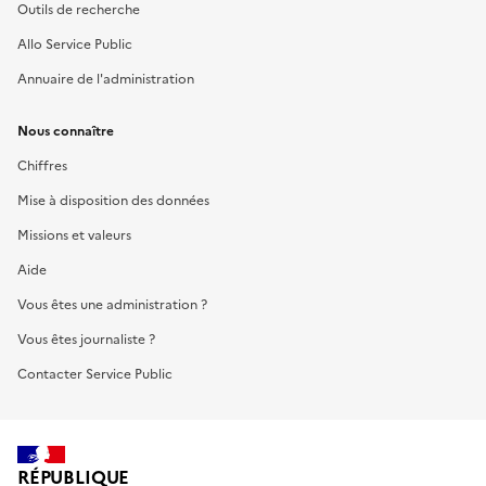
Outils de recherche
Allo Service Public
Annuaire de l'administration
Nous connaître
Chiffres
Mise à disposition des données
Missions et valeurs
Aide
Vous êtes une administration ?
Vous êtes journaliste ?
Contacter Service Public
RÉPUBLIQUE