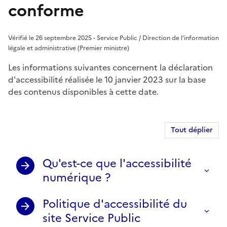
conforme
Vérifié le 26 septembre 2025 - Service Public / Direction de l'information
légale et administrative (Premier ministre)
Les informations suivantes concernent la déclaration
d'accessibilité réalisée le 10 janvier 2023 sur la base
des contenus disponibles à cette date.
Tout déplier
Qu'est-ce que l'accessibilité
numérique ?
Politique d'accessibilité du
site Service Public