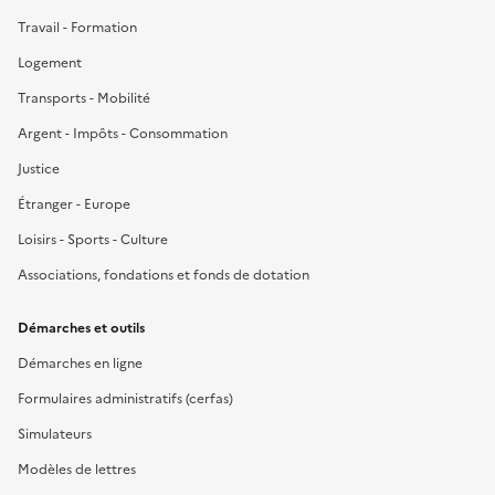
Travail - Formation
Logement
Transports - Mobilité
Argent - Impôts - Consommation
Justice
Étranger - Europe
Loisirs - Sports - Culture
Associations, fondations et fonds de dotation
Démarches et outils
Démarches en ligne
Formulaires administratifs (cerfas)
Simulateurs
Modèles de lettres