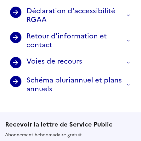
Déclaration d'accessibilité
RGAA
Retour d'information et
contact
Voies de recours
Schéma pluriannuel et plans
annuels
Recevoir la lettre de Service Public
Abonnement hebdomadaire gratuit