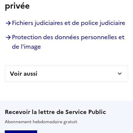
privée
Fichiers judiciaires et de police judiciaire
Protection des données personnelles et
de l'image
Voir aussi
Recevoir la lettre de Service Public
Abonnement hebdomadaire gratuit