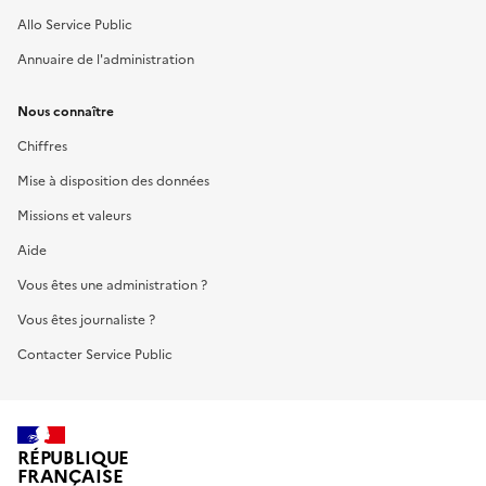
Allo Service Public
Annuaire de l'administration
Nous connaître
Chiffres
Mise à disposition des données
Missions et valeurs
Aide
Vous êtes une administration ?
Vous êtes journaliste ?
Contacter Service Public
RÉPUBLIQUE
FRANÇAISE