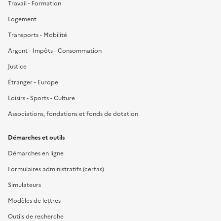
Travail - Formation
Logement
Transports - Mobilité
Argent - Impôts - Consommation
Justice
Étranger - Europe
Loisirs - Sports - Culture
Associations, fondations et fonds de dotation
Démarches et outils
Démarches en ligne
Formulaires administratifs (cerfas)
Simulateurs
Modèles de lettres
Outils de recherche