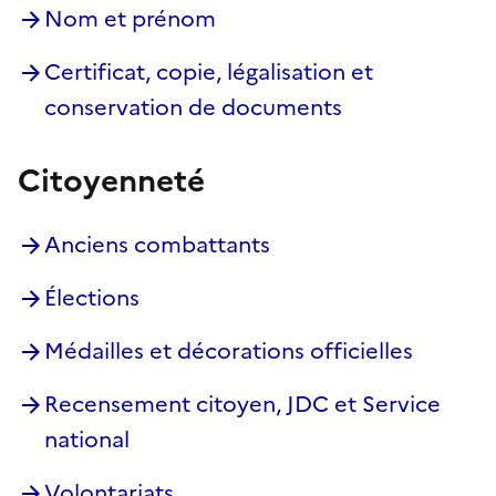
Nom et prénom
Certificat, copie, légalisation et
conservation de documents
Citoyenneté
Anciens combattants
Élections
Médailles et décorations officielles
Recensement citoyen, JDC et Service
national
Volontariats