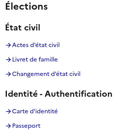
Élections
État civil
Actes d'état civil
Livret de famille
Changement d'état civil
Identité - Authentification
Carte d'identité
Passeport