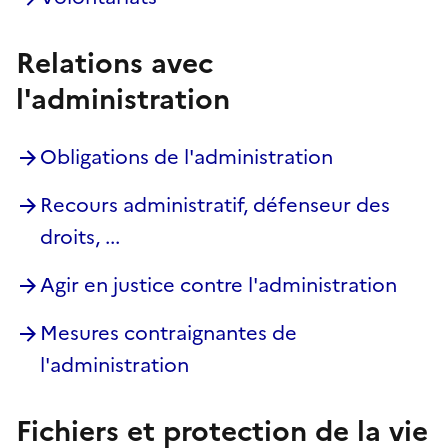
Relations avec
l'administration
Obligations de l'administration
Recours administratif, défenseur des
droits, ...
Agir en justice contre l'administration
Mesures contraignantes de
l'administration
Fichiers et protection de la vie