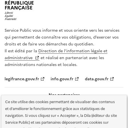
RÉPUBLIQUE
FRANÇAISE
Service Public vous informe et vous oriente vers les services
qui permettent de connaître vos obligations, d’exercer vos
droits et de faire vos démarches du quotidien.
Il est édité par la
Direction de l’information légale et
administrative
et réalisé en partenariat avec les
administrations nationales et locales.
legifrance.gouv.fr
info.gouv.fr
data.gouv.fr
Nos partenaires
Ce site utilise des cookies permettant de visualiser des contenus
et d'améliorer le fonctionnement grâce aux statistiques de
navigation. Si vous cliquez sur « Accepter », la Dila (éditeur du site
Service Public) et ses partenaires déposeront ces cookies sur