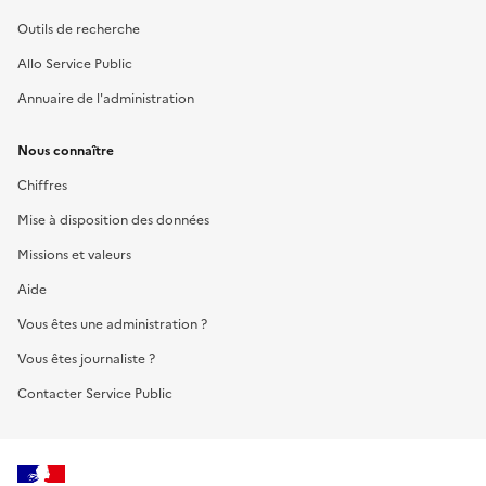
Outils de recherche
Allo Service Public
Annuaire de l'administration
Nous connaître
Chiffres
Mise à disposition des données
Missions et valeurs
Aide
Vous êtes une administration ?
Vous êtes journaliste ?
Contacter Service Public