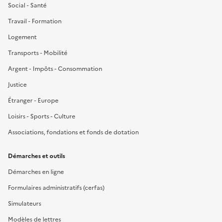
Social - Santé
Travail - Formation
Logement
Transports - Mobilité
Argent - Impôts - Consommation
Justice
Étranger - Europe
Loisirs - Sports - Culture
Associations, fondations et fonds de dotation
Démarches et outils
Démarches en ligne
Formulaires administratifs (cerfas)
Simulateurs
Modèles de lettres