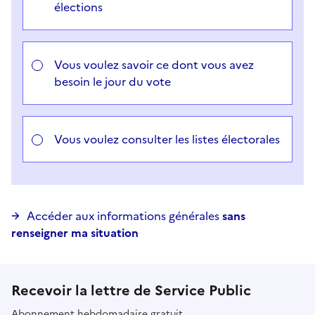
élections
Vous voulez savoir ce dont vous avez
besoin le jour du vote
Vous voulez consulter les listes électorales
Accéder aux informations générales
sans
renseigner ma situation
Recevoir la lettre de Service Public
Abonnement hebdomadaire gratuit