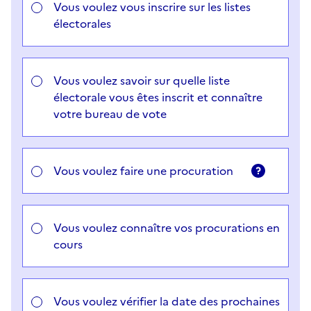
Vous voulez vous inscrire sur les listes
électorales
Vous voulez savoir sur quelle liste
électorale vous êtes inscrit et connaître
votre bureau de vote
Vous voulez faire une procuration
Vous voulez connaître vos procurations en
cours
Vous voulez vérifier la date des prochaines