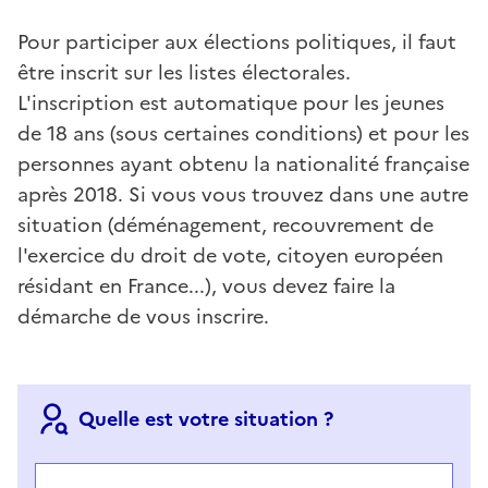
Pour participer aux élections politiques, il faut
être inscrit sur les listes électorales.
L'inscription est automatique pour les jeunes
de 18 ans (sous certaines conditions) et pour les
personnes ayant obtenu la nationalité française
après 2018. Si vous vous trouvez dans une autre
situation (déménagement, recouvrement de
l'exercice du droit de vote, citoyen européen
résidant en France...), vous devez faire la
démarche de vous inscrire.
Quelle est votre situation ?
Choisir votre cas