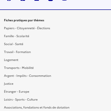
Fiches pratiques par thèmes
Papiers - Citoyenneté - Élections
Famille - Scolarité
Social - Santé
Travail - Formation
Logement
Transports - Mobilité
Argent - Impôts - Consommation
Justice
Étranger - Europe
Loisirs - Sports - Culture
Associations, fondations et fonds de dotation