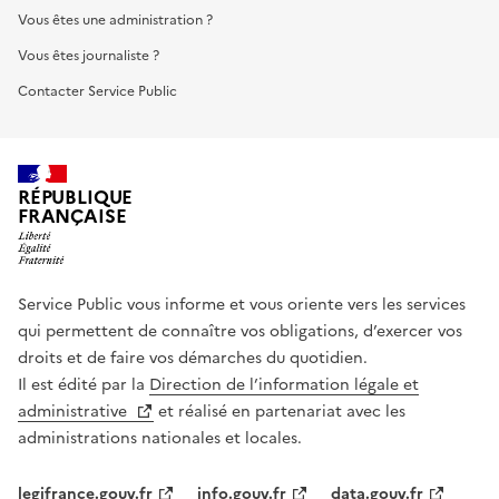
Vous êtes une administration ?
Vous êtes journaliste ?
Contacter Service Public
RÉPUBLIQUE
FRANÇAISE
Service Public vous informe et vous oriente vers les services
qui permettent de connaître vos obligations, d’exercer vos
droits et de faire vos démarches du quotidien.
Il est édité par la
Direction de l’information légale et
administrative
et réalisé en partenariat avec les
administrations nationales et locales.
legifrance.gouv.fr
info.gouv.fr
data.gouv.fr