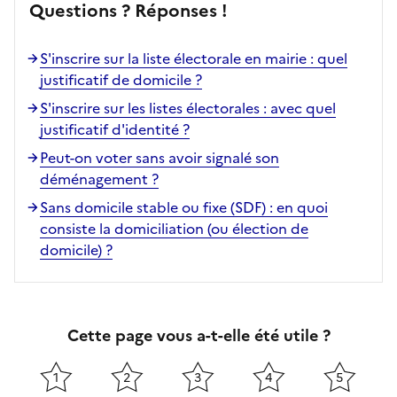
Questions ? Réponses !
S'inscrire sur la liste électorale en mairie : quel
justificatif de domicile ?
S'inscrire sur les listes électorales : avec quel
justificatif d'identité ?
Peut-on voter sans avoir signalé son
déménagement ?
Sans domicile stable ou fixe (SDF) : en quoi
consiste la domiciliation (ou élection de
domicile) ?
Cette page vous a-t-elle été utile ?
1
2
3
4
5