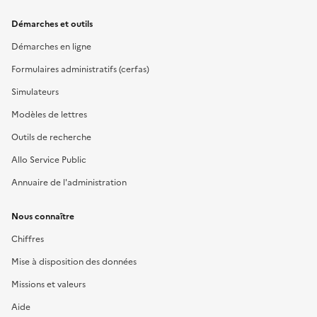
Démarches et outils
Démarches en ligne
Formulaires administratifs (cerfas)
Simulateurs
Modèles de lettres
Outils de recherche
Allo Service Public
Annuaire de l'administration
Nous connaître
Chiffres
Mise à disposition des données
Missions et valeurs
Aide