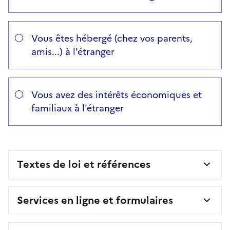
Vous êtes hébergé (chez vos parents,
amis...) à l'étranger
Vous avez des intérêts économiques et
familiaux à l'étranger
Textes de loi et références
Services en ligne et formulaires