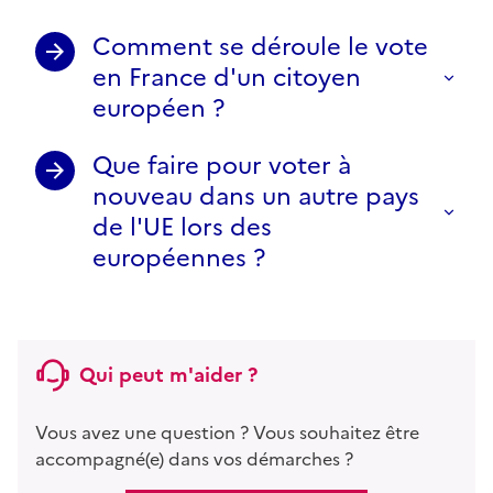
Comment se déroule le vote
en France d'un citoyen
européen ?
Que faire pour voter à
nouveau dans un autre pays
de l'UE lors des
européennes ?
Qui peut m'aider ?
Vous avez une question ? Vous souhaitez être
accompagné(e) dans vos démarches ?