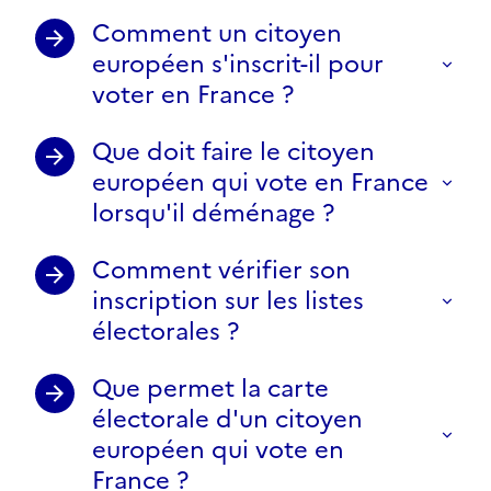
Comment un citoyen
européen s'inscrit-il pour
voter en France ?
Que doit faire le citoyen
européen qui vote en France
lorsqu'il déménage ?
Comment vérifier son
inscription sur les listes
électorales ?
Que permet la carte
électorale d'un citoyen
européen qui vote en
France ?