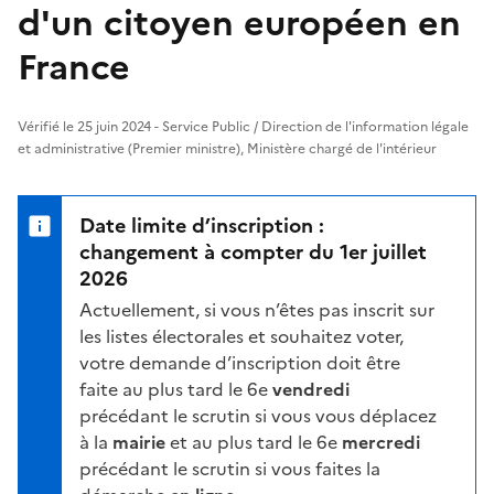
d'un citoyen européen en
France
Vérifié le 25 juin 2024 - Service Public / Direction de l'information légale
et administrative (Premier ministre), Ministère chargé de l'intérieur
Date limite d’inscription :
changement à compter du 1er juillet
2026
Actuellement, si vous n’êtes pas inscrit sur
les listes électorales et souhaitez voter,
votre demande d’inscription doit être
faite au plus tard le 6e
vendredi
précédant le scrutin si vous vous déplacez
à la
mairie
et au plus tard le 6e
mercredi
précédant le scrutin si vous faites la