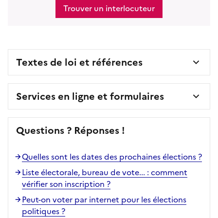
Trouver un interlocuteur
Textes de loi et références
Services en ligne et formulaires
Questions ? Réponses !
Quelles sont les dates des prochaines élections ?
Liste électorale, bureau de vote... : comment
vérifier son inscription ?
Peut-on voter par internet pour les élections
politiques ?