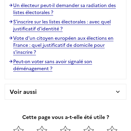
Un électeur peut-il demander sa radiation des
listes électorales ?
S'inscrire sur les listes électorales : avec quel
justificatif d'identité ?
Vote d'un citoyen européen aux élections en
France : quel justificatif de domicile pour
s'inscrire ?
Peut-on voter sans avoir signalé son
déménagement ?
Voir aussi
Cette page vous a-t-elle été utile ?