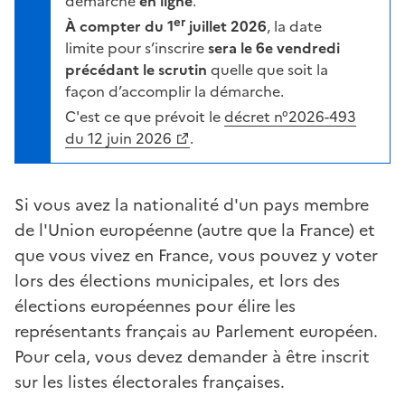
démarche
en ligne
.
er
À compter du 1
juillet 2026
, la date
limite pour s’inscrire
sera le 6e vendredi
précédant le scrutin
quelle que soit la
façon d’accomplir la démarche.
C'est ce que prévoit le
décret n°2026-493
du 12 juin 2026
.
Si vous avez la nationalité d'un pays membre
de l'Union européenne (autre que la France) et
que vous vivez en France, vous pouvez y voter
lors des élections municipales, et lors des
élections européennes pour élire les
représentants français au Parlement européen.
Pour cela, vous devez demander à être inscrit
sur les listes électorales françaises.