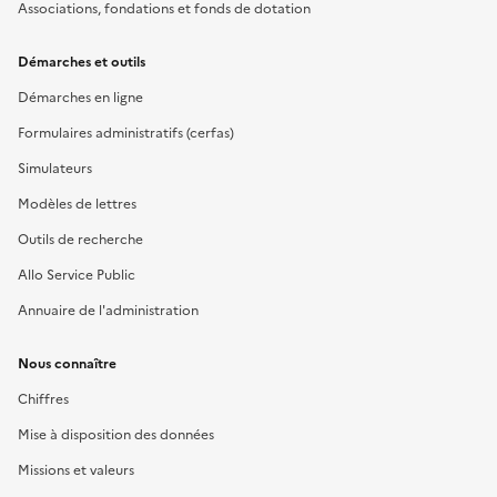
Associations, fondations et fonds de dotation
Démarches et outils
Démarches en ligne
Formulaires administratifs (cerfas)
Simulateurs
Modèles de lettres
Outils de recherche
Allo Service Public
Annuaire de l'administration
Nous connaître
Chiffres
Mise à disposition des données
Missions et valeurs