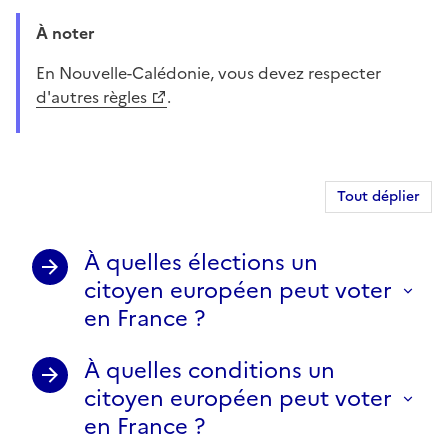
À noter
En Nouvelle-Calédonie, vous devez respecter
d'autres règles
.
Tout déplier
À quelles élections un
citoyen européen peut voter
en France ?
À quelles conditions un
citoyen européen peut voter
en France ?