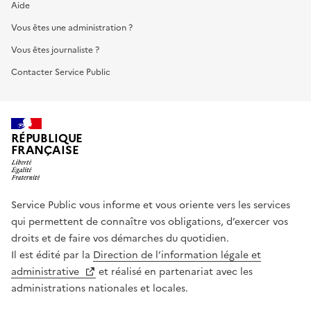
Aide
Vous êtes une administration ?
Vous êtes journaliste ?
Contacter Service Public
RÉPUBLIQUE
FRANÇAISE
Service Public vous informe et vous oriente vers les services
qui permettent de connaître vos obligations, d’exercer vos
droits et de faire vos démarches du quotidien.
Il est édité par la
Direction de l’information légale et
administrative
et réalisé en partenariat avec les
administrations nationales et locales.