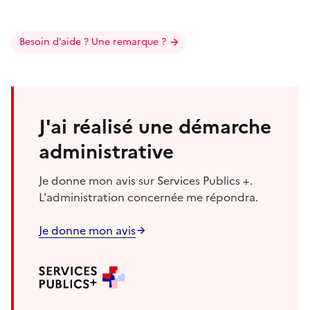
Besoin d’aide ? Une remarque ?
J'ai réalisé une démarche
administrative
Je donne mon avis sur Services Publics +.
L'administration concernée me répondra.
Je donne mon avis