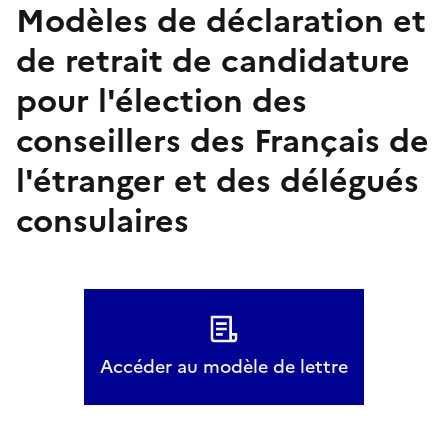
Modèles de déclaration et
de retrait de candidature
pour l'élection des
conseillers des Français de
l'étranger et des délégués
consulaires
Accéder au modèle de lettre