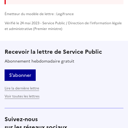
Émetteur du modèle de lettre : Legifrance
Vérifié le 24 mai 2023 - Service Public / Direction de l'information légale
et administrative (Premier ministre)
Recevoir la lettre de Service Public
Abonnement hebdomadaire gratuit
S’abonner
Lire la dernière lettre
Voir toutes les lettres
Suivez-nous
sur les réseaux sociaux