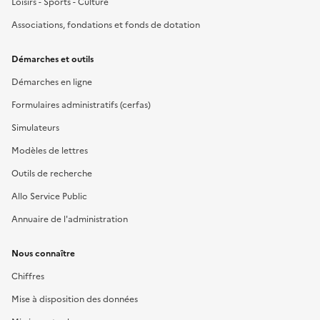
Loisirs - Sports - Culture
Associations, fondations et fonds de dotation
Démarches et outils
Démarches en ligne
Formulaires administratifs (cerfas)
Simulateurs
Modèles de lettres
Outils de recherche
Allo Service Public
Annuaire de l'administration
Nous connaître
Chiffres
Mise à disposition des données