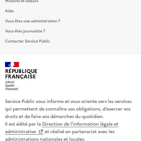
Missions et valeurs
Aide
Vous êtes une administration ?
Vous êtes journaliste ?
Contacter Service Public
RÉPUBLIQUE
FRANÇAISE
Service Public vous informe et vous oriente vers les services
qui permettent de connaître vos obligations, d’exercer vos
droits et de faire vos démarches du quotidien.
Il est édité par la
Direction de l’information légale et
administrative
et réalisé en partenariat avec les
administrations nationales et locales.