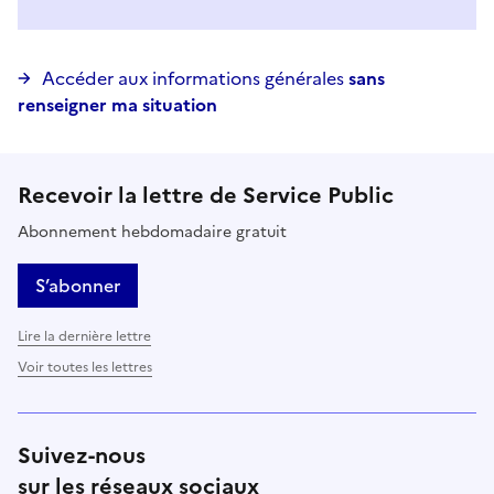
Accéder aux informations générales
sans
renseigner ma situation
Recevoir la lettre de Service Public
Abonnement hebdomadaire gratuit
S’abonner
Lire la dernière lettre
Voir toutes les lettres
Suivez-nous
sur les réseaux sociaux