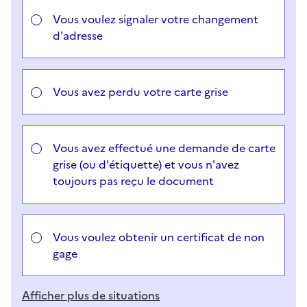
Vous voulez signaler votre changement
d'adresse
Vous avez perdu votre carte grise
Vous avez effectué une demande de carte
grise (ou d'étiquette) et vous n'avez
toujours pas reçu le document
Vous voulez obtenir un certificat de non
gage
Afficher plus de situations