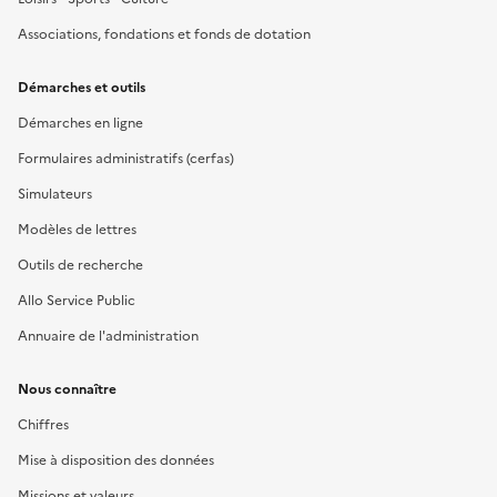
Associations, fondations et fonds de dotation
Démarches et outils
Démarches en ligne
Formulaires administratifs (cerfas)
Simulateurs
Modèles de lettres
Outils de recherche
Allo Service Public
Annuaire de l'administration
Nous connaître
Chiffres
Mise à disposition des données
Missions et valeurs