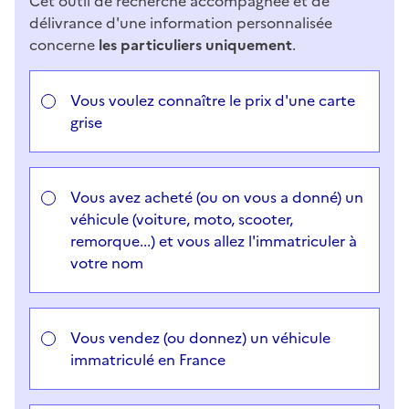
Cet outil de recherche accompagnée et de
délivrance d'une information personnalisée
concerne
les particuliers uniquement
.
Choisir votre cas
Vous voulez connaître le prix d'une carte
grise
Vous avez acheté (ou on vous a donné) un
véhicule (voiture, moto, scooter,
remorque...) et vous allez l'immatriculer à
votre nom
Vous vendez (ou donnez) un véhicule
immatriculé en France