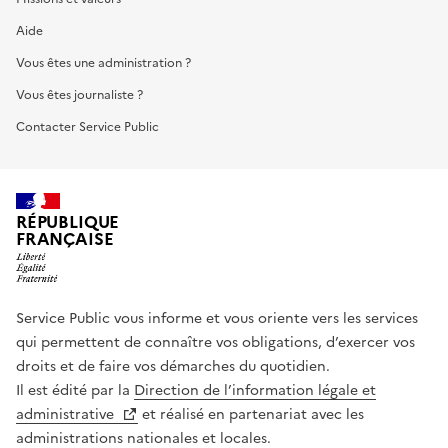
Aide
Vous êtes une administration ?
Vous êtes journaliste ?
Contacter Service Public
RÉPUBLIQUE
FRANÇAISE
Service Public vous informe et vous oriente vers les services
qui permettent de connaître vos obligations, d’exercer vos
droits et de faire vos démarches du quotidien.
Il est édité par la
Direction de l’information légale et
administrative
et réalisé en partenariat avec les
administrations nationales et locales.