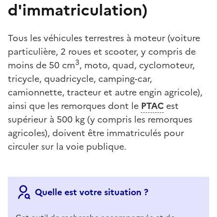
d'immatriculation)
Tous les véhicules terrestres à moteur (voiture
particulière, 2 roues et scooter, y compris de
3
moins de 50 cm
, moto, quad, cyclomoteur,
tricycle, quadricycle, camping-car,
camionnette, tracteur et autre engin agricole),
ainsi que les remorques dont le
PTAC
est
supérieur à 500 kg (y compris les remorques
agricoles), doivent être immatriculés pour
circuler sur la voie publique.
Quelle est votre situation ?