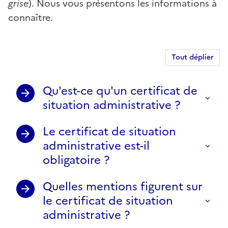
grise
). Nous vous présentons les informations à
connaître.
Tout déplier
Qu'est-ce qu'un certificat de
situation administrative ?
Le certificat de situation
administrative est-il
obligatoire ?
Quelles mentions figurent sur
le certificat de situation
administrative ?