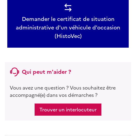
Demander le certificat de situation
administrative d'un véhicule d'occasion
(HistoVec)
Qui peut m'aider ?
Vous avez une question ? Vous souhaitez être
accompagné(e) dans vos démarches ?
Trouver un interlocuteur