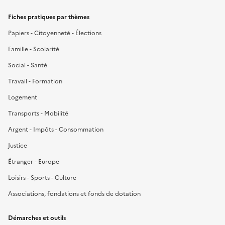
Fiches pratiques par thèmes
Papiers - Citoyenneté - Élections
Famille - Scolarité
Social - Santé
Travail - Formation
Logement
Transports - Mobilité
Argent - Impôts - Consommation
Justice
Étranger - Europe
Loisirs - Sports - Culture
Associations, fondations et fonds de dotation
Démarches et outils