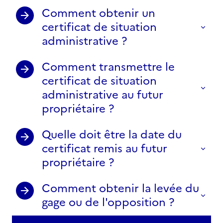
Comment obtenir un
certificat de situation
administrative ?
Comment transmettre le
certificat de situation
administrative au futur
propriétaire ?
Quelle doit être la date du
certificat remis au futur
propriétaire ?
Comment obtenir la levée du
gage ou de l'opposition ?