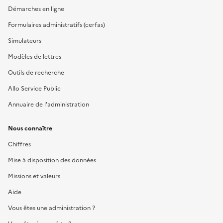
Démarches en ligne
Formulaires administratifs (cerfas)
Simulateurs
Modèles de lettres
Outils de recherche
Allo Service Public
Annuaire de l'administration
Nous connaître
Chiffres
Mise à disposition des données
Missions et valeurs
Aide
Vous êtes une administration ?