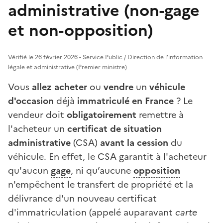
administrative (non-gage
et non-opposition)
Vérifié le 26 février 2026 - Service Public / Direction de l'information
légale et administrative (Premier ministre)
Vous
allez acheter
ou
vendre
un
véhicule
d'occasion
déjà
immatriculé en France
? Le
vendeur doit
obligatoirement
remettre à
l'acheteur un
certificat de situation
administrative
(CSA)
avant la cession
du
véhicule. En effet, le CSA garantit à l'acheteur
qu'aucun
gage
, ni qu’aucune
opposition
n'empêchent le transfert de propriété et la
délivrance d'un nouveau certificat
d'immatriculation (appelé auparavant
carte