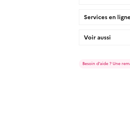
Services en lign
Voir aussi
Besoin d’aide ? Une rem