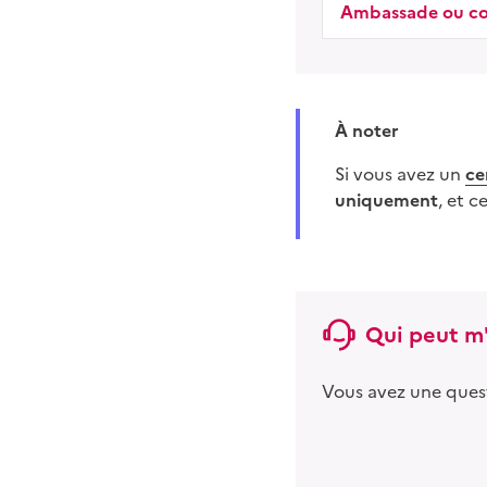
Ambassade ou co
À noter
Si vous avez un
ce
uniquement
, et 
Qui peut m'
Vous avez une ques