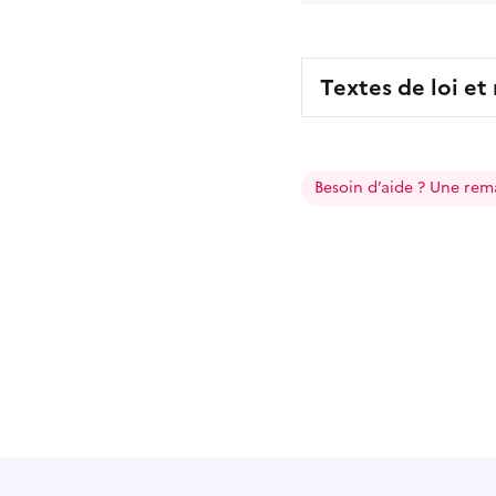
Textes de loi et
Besoin d’aide ? Une rem