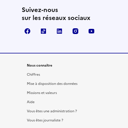
Suivez-nous
sur les réseaux sociaux
Facebook
TikTok
LinkedIn
Instagram
YouTube
Nous connaître
Chiffres
Mise à disposition des données
Missions et valeurs
Aide
Vous êtes une administration ?
Vous êtes journaliste ?