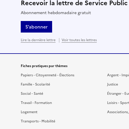
Recevoir la lettre de Service Public
Abonnement hebdomadaire gratuit
S’abonner
Lire la dernière lettre
Voir toutes les lettres
Fiches pratiques par thèmes
Papiers - Citoyenneté - Élections
Argent - Imp
Famille - Scolarité
Justice
Social - Santé
Étranger - E
Travail - Formation
Loisirs - Spor
Logement
Associations
Transports - Mobilité