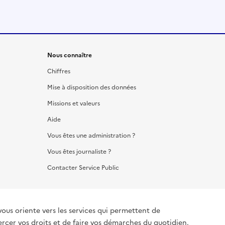
Nous connaître
Chiffres
Mise à disposition des données
Missions et valeurs
Aide
Vous êtes une administration ?
Vous êtes journaliste ?
Contacter Service Public
vous oriente vers les services qui permettent de
ercer vos droits et de faire vos démarches du quotidien.