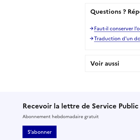
Questions ? Rép
Faut-il conserver l
Traduction d'un d
Voir aussi
Recevoir la lettre de Service Public
Abonnement hebdomadaire gratuit
S’abonner