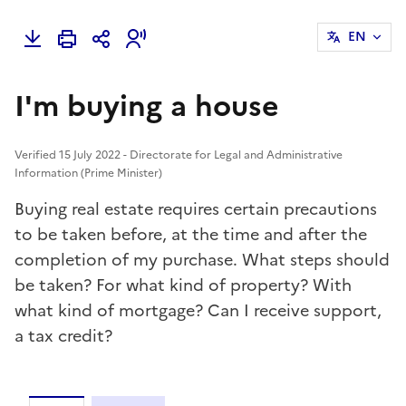
EN
I'm buying a house
Verified 15 July 2022 - Directorate for Legal and Administrative
Information (Prime Minister)
Buying real estate requires certain precautions
to be taken before, at the time and after the
completion of my purchase. What steps should
be taken? For what kind of property? With
what kind of mortgage? Can I receive support,
a tax credit?