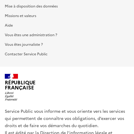
Mise à disposition des données
Missions et valeurs
Aide
Vous êtes une administration ?
Vous êtes journaliste ?
Contacter Service Public
RÉPUBLIQUE
FRANÇAISE
Service Public vous informe et vous oriente vers les services
qui permettent de connaître vos obligations, d’exercer vos
droits et de faire vos démarches du quotidien.
Il est édité par la
Direction de l’information légale et