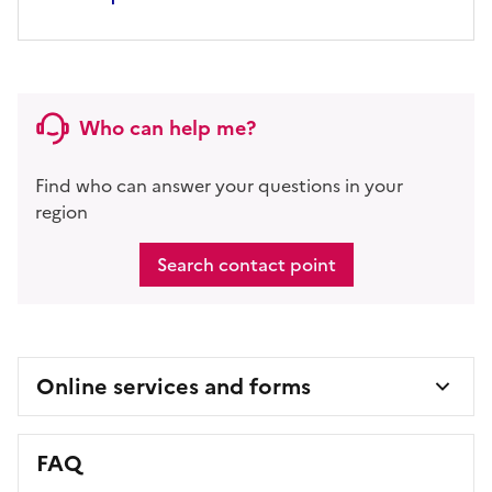
Who can help me?
Find who can answer your questions in your
region
Search contact point
Online services and forms
FAQ