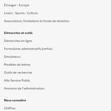
Étranger - Europe
Loisirs - Sports - Culture
Associations, fondations et fonds de dotation
Démarches et outils
Démarches en ligne
Formulaires administratifs (cerfas)
Simulateurs
Modèles de lettres
Outils de recherche
Allo Service Public
Annuaire de l'administration
Nous connaître
Chiffres