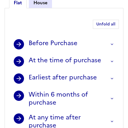
Flat
House
Flat
Unfold all
Before Purchase
At the time of purchase
Earliest after purchase
Within 6 months of
purchase
At any time after
purchase