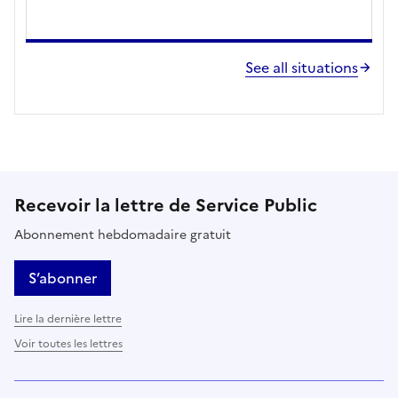
See all situations
Recevoir la lettre de Service Public
Abonnement hebdomadaire gratuit
S’abonner
Lire la dernière lettre
Voir toutes les lettres