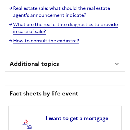
Real estate sale: what should the real estate
agent's announcement indicate?
What are the real estate diagnostics to provide
in case of sale?
How to consult the cadastre?
Additional topics
Fact sheets by life event
I want to get a mortgage