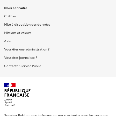
Nous connaître
Chiffres
Mise à disposition des données
Missions et valeurs
Aide
Vous êtes une administration ?
Vous êtes journaliste ?
Contacter Service Public
RÉPUBLIQUE
FRANÇAISE
Service Public vous informe et vous oriente vers les services