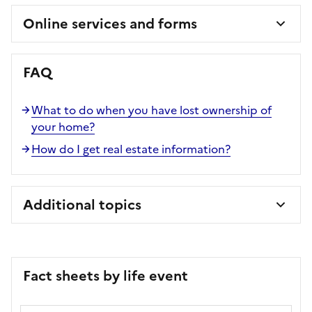
Online services and forms
FAQ
What to do when you have lost ownership of
your home?
How do I get real estate information?
Additional topics
Fact sheets by life event