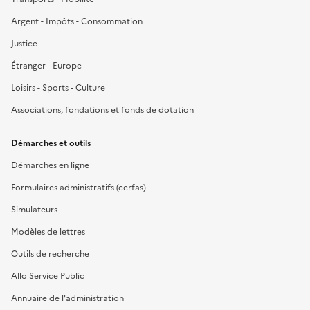
Argent - Impôts - Consommation
Justice
Étranger - Europe
Loisirs - Sports - Culture
Associations, fondations et fonds de dotation
Démarches et outils
Démarches en ligne
Formulaires administratifs (cerfas)
Simulateurs
Modèles de lettres
Outils de recherche
Allo Service Public
Annuaire de l'administration