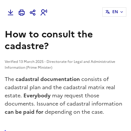
EN
How to consult the
cadastre?
Verified 13 March 2025 - Directorate for Legal and Administrative
Information (Prime Minister)
The
cadastral documentation
consists of
cadastral plan
and the
cadastral matrix
real
estate.
Everybody
may request those
documents. Issuance of cadastral information
can be paid for
depending on the case.