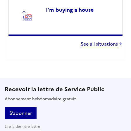
I'm buying a house
See all situations
Recevoir la lettre de Service Public
Abonnement hebdomadaire gratuit
S’abonner
Lire la dernière lettre