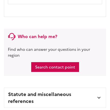
Who can help me?
Find who can answer your questions in your
region
Search contact point
Statute and miscellaneous
references