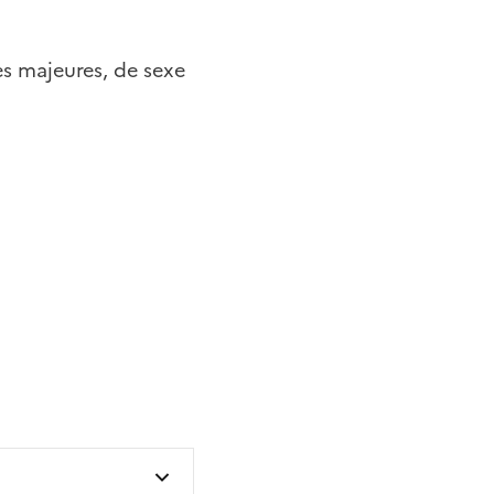
es majeures, de sexe