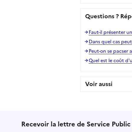
Questions ? Rép
Faut-il présenter u
Dans quel cas peut
Peut-on se pacser 
Quel est le coût d'
Voir aussi
Recevoir la lettre de Service Public