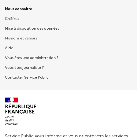
Nous connaître
Chiffres
Mise à disposition des données
Missions et valeurs
Aide
Vous êtes une administration ?
Vous êtes journaliste ?
Contacter Service Public
RÉPUBLIQUE
FRANÇAISE
Service Public vous informe et vous oriente vers les services