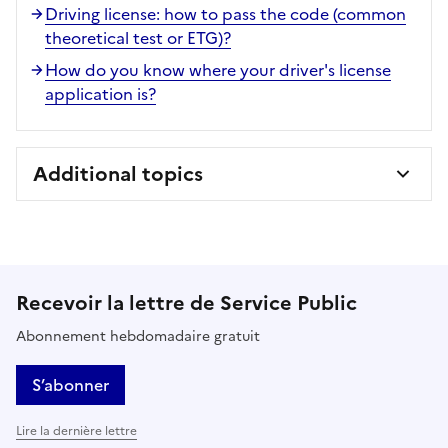
Driving license: how to pass the code (common
theoretical test or ETG)?
How do you know where your driver's license
application is?
Additional topics
Recevoir la lettre de Service Public
Abonnement hebdomadaire gratuit
S’abonner
Lire la dernière lettre