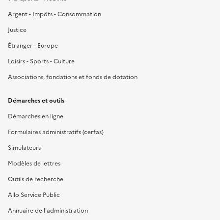
Argent - Impôts - Consommation
Justice
Étranger - Europe
Loisirs - Sports - Culture
Associations, fondations et fonds de dotation
Démarches et outils
Démarches en ligne
Formulaires administratifs (cerfas)
Simulateurs
Modèles de lettres
Outils de recherche
Allo Service Public
Annuaire de l'administration