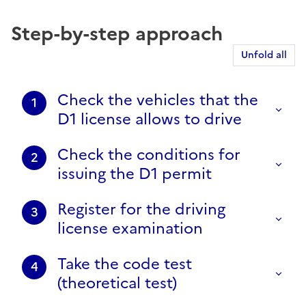
Step-by-step approach
Unfold all
Check the vehicles that the
1
D1 license allows to drive
Check the conditions for
2
issuing the D1 permit
Register for the driving
3
license examination
Take the code test
4
(theoretical test)