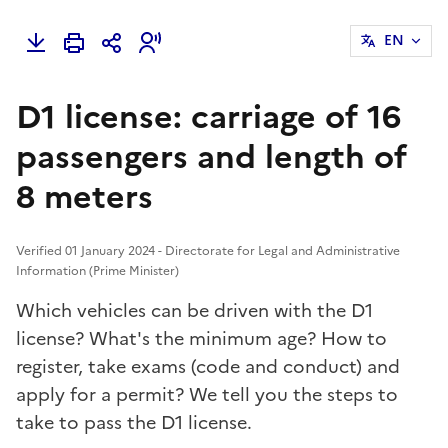
EN
D1 license: carriage of 16
passengers and length of
8 meters
Verified 01 January 2024 - Directorate for Legal and Administrative
Information (Prime Minister)
Which vehicles can be driven with the D1
license? What's the minimum age? How to
register, take exams (code and conduct) and
apply for a permit? We tell you the steps to
take to pass the D1 license.