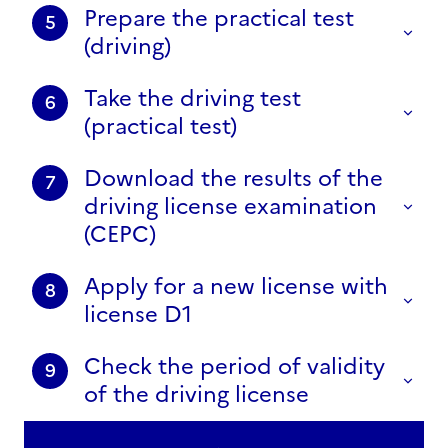
Prepare the practical test
5
(driving)
Take the driving test
6
(practical test)
Download the results of the
7
driving license examination
(CEPC)
Apply for a new license with
8
license D1
Check the period of validity
9
of the driving license