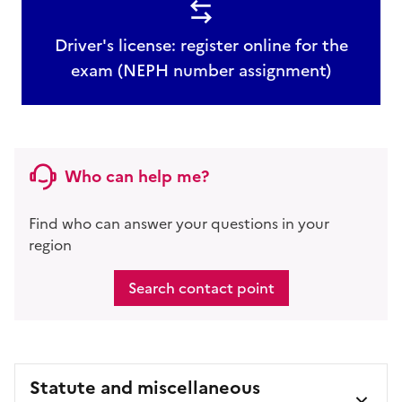
Driver's license: register online for the
exam (NEPH number assignment)
Who can help me?
Find who can answer your questions in your
region
Search contact point
Statute and miscellaneous