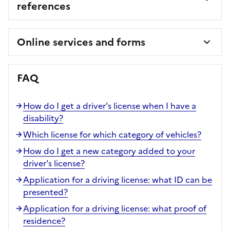
references
Online services and forms
FAQ
How do I get a driver's license when I have a
disability?
Which license for which category of vehicles?
How do I get a new category added to your
driver's license?
Application for a driving license: what ID can be
presented?
Application for a driving license: what proof of
residence?