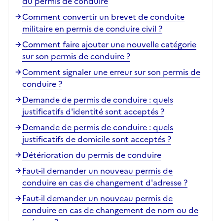
du permis de conduire
Comment convertir un brevet de conduite
militaire en permis de conduire civil ?
Comment faire ajouter une nouvelle catégorie
sur son permis de conduire ?
Comment signaler une erreur sur son permis de
conduire ?
Demande de permis de conduire : quels
justificatifs d'identité sont acceptés ?
Demande de permis de conduire : quels
justificatifs de domicile sont acceptés ?
Détérioration du permis de conduire
Faut-il demander un nouveau permis de
conduire en cas de changement d'adresse ?
Faut-il demander un nouveau permis de
conduire en cas de changement de nom ou de