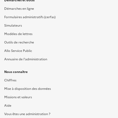
Démarches et outils
Démarches en ligne
Formulaires administratifs (cerfas)
Simulateurs
Modèles de lettres
Outils de recherche
Allo Service Public
Annuaire de l'administration
Nous connaître
Chiffres
Mise à disposition des données
Missions et valeurs
Aide
Vous êtes une administration ?