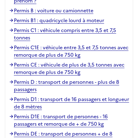
prénom ?
Permis B : voiture ou camionnette
Permis B1 : quadricycle lourd à moteur
Permis C1 : véhicule compris entre 3,5 et 7,5
tonnes
Permis C1E : véhicule entre 3,5 et 7,5 tonnes avec
remorque de plus de 750 kg
Permis CE : véhicule de plus de 3,5 tonnes avec
remorque de plus de 750 kg
Permis D : transport de personnes - plus de 8
passagers
Permis D1 : transport de 16 passagers et longueur
de 8 mètres
Permis D1E : transport de personnes - 16
passagers et remorque de + de 750 kg
Permis DE : transport de personnes + de 8