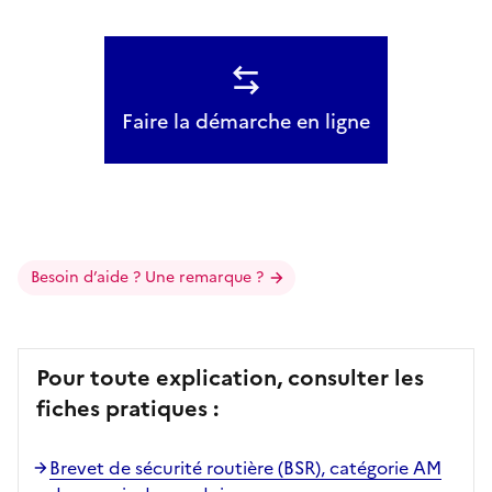
Faire la démarche en ligne
Besoin d’aide ? Une remarque ?
Pour toute explication, consulter les
fiches pratiques :
Brevet de sécurité routière (BSR), catégorie AM