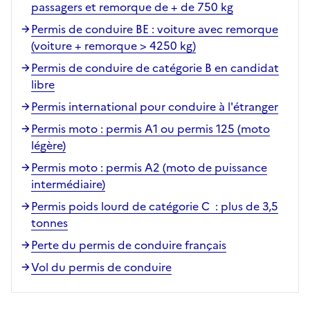
passagers et remorque de + de 750 kg
Permis de conduire BE : voiture avec remorque
(voiture + remorque > 4250 kg)
Permis de conduire de catégorie B en candidat
libre
Permis international pour conduire à l'étranger
Permis moto : permis A1 ou permis 125 (moto
légère)
Permis moto : permis A2 (moto de puissance
intermédiaire)
Permis poids lourd de catégorie C : plus de 3,5
tonnes
Perte du permis de conduire français
Vol du permis de conduire