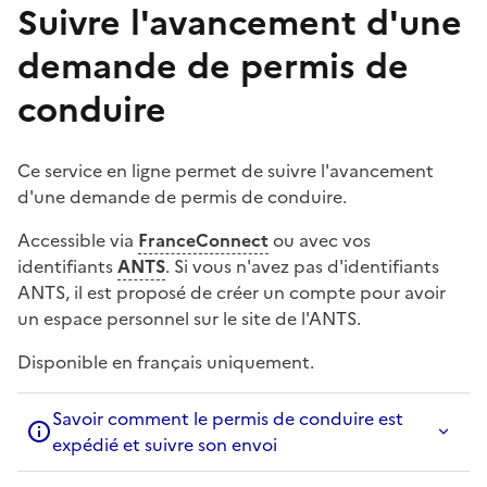
Suivre l'avancement d'une
demande de permis de
conduire
Ce service en ligne permet de suivre l'avancement
d'une demande de permis de conduire.
Accessible via
FranceConnect
ou avec vos
identifiants
ANTS
. Si vous n'avez pas d'identifiants
ANTS, il est proposé de créer un compte pour avoir
un espace personnel sur le site de l'ANTS.
Disponible en français uniquement.
Savoir comment le permis de conduire est
expédié et suivre son envoi