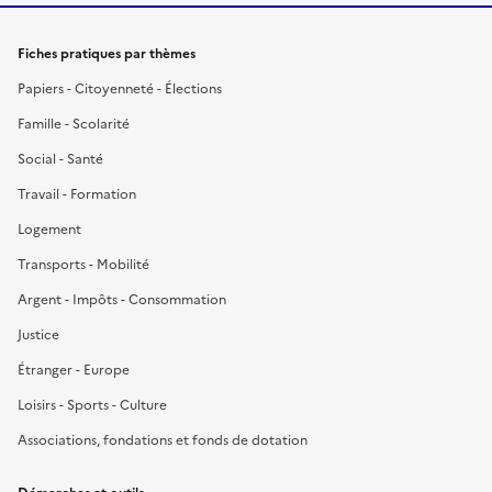
Fiches pratiques par thèmes
Papiers - Citoyenneté - Élections
Famille - Scolarité
Social - Santé
Travail - Formation
Logement
Transports - Mobilité
Argent - Impôts - Consommation
Justice
Étranger - Europe
Loisirs - Sports - Culture
Associations, fondations et fonds de dotation