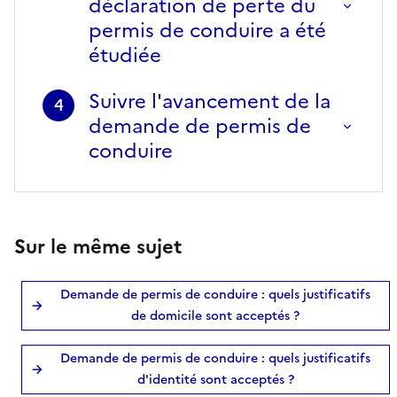
déclaration de perte du
permis de conduire a été
étudiée
Suivre l'avancement de la
4
demande de permis de
conduire
Sur le même sujet
Demande de permis de conduire : quels justificatifs
de domicile sont acceptés ?
Demande de permis de conduire : quels justificatifs
d'identité sont acceptés ?