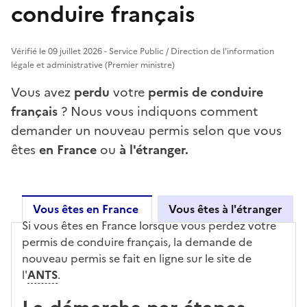
conduire français
Vérifié le 09 juillet 2026 - Service Public / Direction de l'information
légale et administrative (Premier ministre)
Vous avez
perdu
votre
permis de conduire
français
? Nous vous indiquons comment
demander un nouveau permis selon que vous
êtes
en France
ou
à l'étranger.
Vous êtes en France
Vous êtes à l'étranger
Si vous êtes en France lorsque vous perdez votre
Vous êtes en France
permis de conduire français, la demande de
nouveau permis se fait en ligne sur le site de
l'
ANTS
.