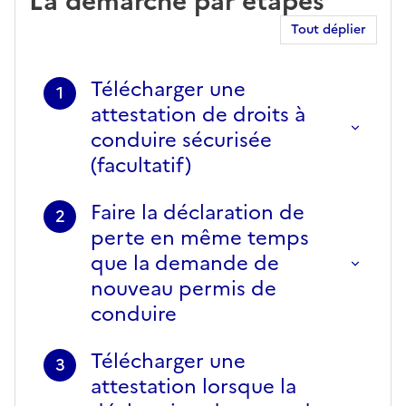
La démarche par étapes
Tout déplier
Télécharger une
1
attestation de droits à
conduire sécurisée
(facultatif)
Faire la déclaration de
2
perte en même temps
que la demande de
nouveau permis de
conduire
Télécharger une
3
attestation lorsque la