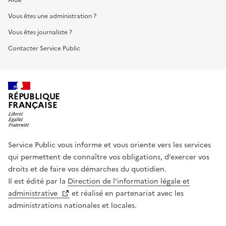
Vous êtes une administration ?
Vous êtes journaliste ?
Contacter Service Public
RÉPUBLIQUE
FRANÇAISE
Service Public vous informe et vous oriente vers les services
qui permettent de connaître vos obligations, d’exercer vos
droits et de faire vos démarches du quotidien.
Il est édité par la
Direction de l’information légale et
administrative
et réalisé en partenariat avec les
administrations nationales et locales.