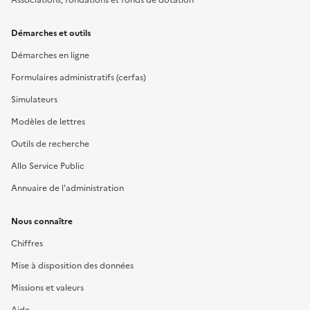
Démarches et outils
Démarches en ligne
Formulaires administratifs (cerfas)
Simulateurs
Modèles de lettres
Outils de recherche
Allo Service Public
Annuaire de l'administration
Nous connaître
Chiffres
Mise à disposition des données
Missions et valeurs
Aide