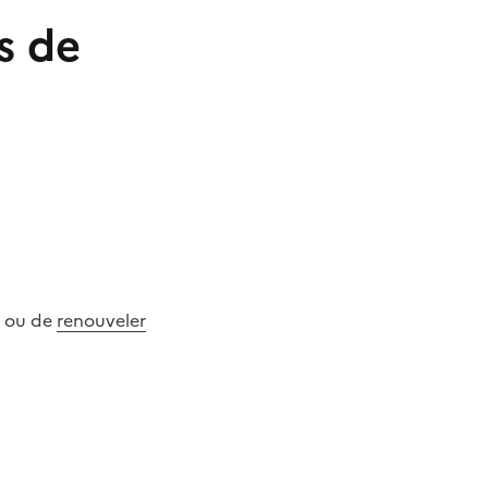
s de
ou de
renouveler