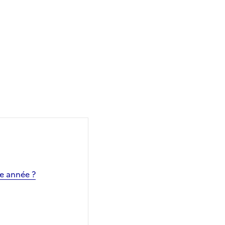
me année ?