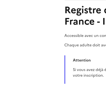
Registre 
France - 
Accessible avec un com
Chaque adulte doit av
Attention
Si vous avez déjà 
votre inscription.