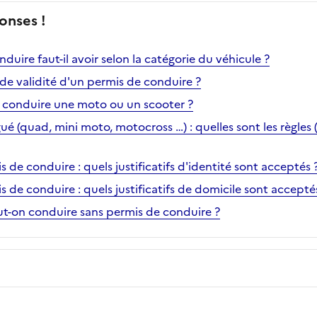
onses !
duire faut-il avoir selon la catégorie du véhicule ?
 de validité d'un permis de conduire ?
 conduire une moto ou un scooter ?
 (quad, mini moto, motocross …) : quelles sont les règles 
e conduire : quels justificatifs d'identité sont acceptés 
de conduire : quels justificatifs de domicile sont accepté
ut-on conduire sans permis de conduire ?