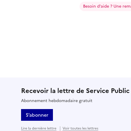
Besoin d’aide ? Une rem
Recevoir la lettre de Service Public
Abonnement hebdomadaire gratuit
S’abonner
Lire la dernière lettre
Voir toutes les lettres