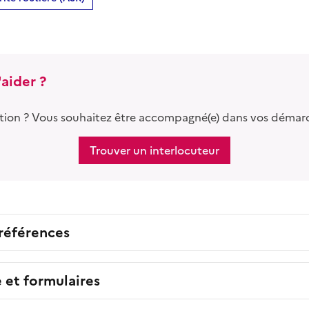
aider ?
tion ? Vous souhaitez être accompagné(e) dans vos démar
Trouver un interlocuteur
 références
e et formulaires