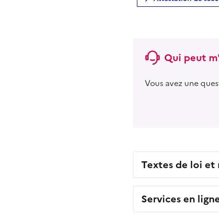
Qui peut m'
Vous avez une ques
Textes de loi et
Services en lign