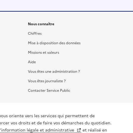
Nous connaître
Chiffres
Mise à disposition des données
Missions et valeurs
Aide
Vous êtes une administration ?
Vous êtes journaliste ?
Contacter Service Public
vous oriente vers les services qui permettent de
ercer vos droits et de faire vos démarches du quotidien.
l’information légale et administrative
et réalisé en