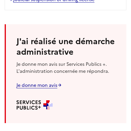
J'ai réalisé une démarche
administrative
Je donne mon avis sur Services Publics +.
L'administration concernée me répondra.
Je donne mon avis