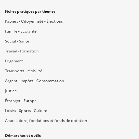
Fiches pratiques par thèmes
Papiers - Citoyenneté - Élections
Famille - Scolarité
Social - Santé
Travail - Formation
Logement
Transports - Mobilité
Argent - Impôts - Consommation
Justice
Étranger - Europe
Loisirs - Sports - Culture
Associations, fondations et fonds de dotation
Démarches et outils