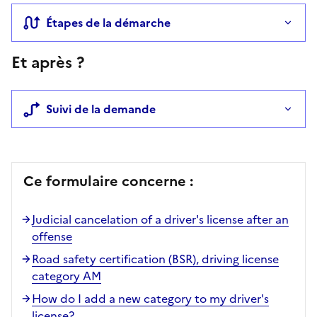
Étapes de la démarche
Et après ?
Suivi de la demande
Ce formulaire concerne :
Judicial cancelation of a driver's license after an
offense
Road safety certification (BSR), driving license
category AM
How do I add a new category to my driver's
license?