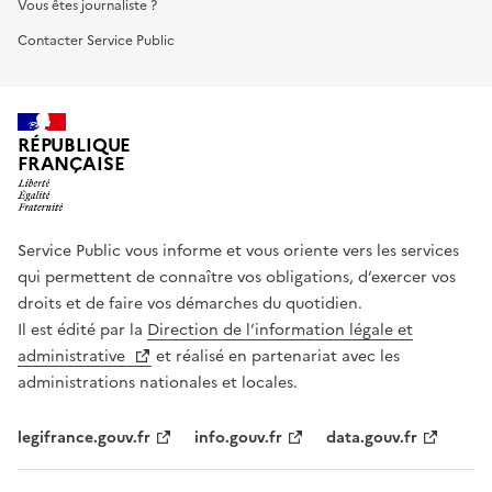
Vous êtes journaliste ?
Contacter Service Public
RÉPUBLIQUE
FRANÇAISE
Service Public vous informe et vous oriente vers les services
qui permettent de connaître vos obligations, d’exercer vos
droits et de faire vos démarches du quotidien.
Il est édité par la
Direction de l’information légale et
administrative
et réalisé en partenariat avec les
administrations nationales et locales.
legifrance.gouv.fr
info.gouv.fr
data.gouv.fr