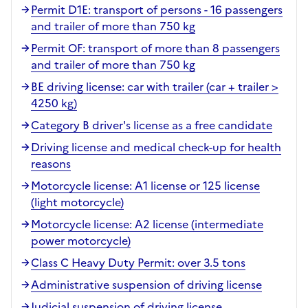
Permit D1E: transport of persons - 16 passengers
and trailer of more than 750 kg
Permit OF: transport of more than 8 passengers
and trailer of more than 750 kg
BE driving license: car with trailer (car + trailer >
4250 kg)
Category B driver's license as a free candidate
Driving license and medical check-up for health
reasons
Motorcycle license: A1 license or 125 license
(light motorcycle)
Motorcycle license: A2 license (intermediate
power motorcycle)
Class C Heavy Duty Permit: over 3.5 tons
Administrative suspension of driving license
Judicial suspension of driving license