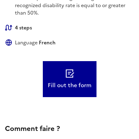
recognized disability rate is equal to or greater
than 50%.
4 steps
Language
French
Fill out the form
Comment faire ?