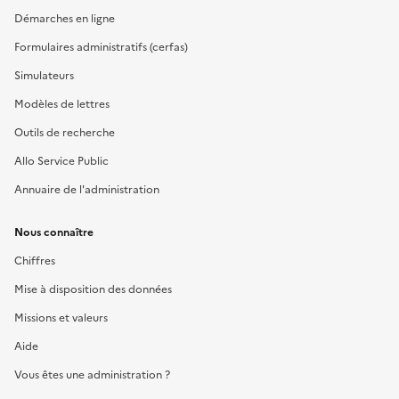
Démarches en ligne
Formulaires administratifs (cerfas)
Simulateurs
Modèles de lettres
Outils de recherche
Allo Service Public
Annuaire de l'administration
Nous connaître
Chiffres
Mise à disposition des données
Missions et valeurs
Aide
Vous êtes une administration ?