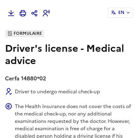
EN
FORMULAIRE
Driver's license - Medical
advice
Cerfa 14880*02
Driver to undergo medical check-up
The Health Insurance does not cover the costs of
the medical check-up, nor any additional
examinations requested by the doctor. However,
medical examination is free of charge for a
disabled person holding a driving license if his