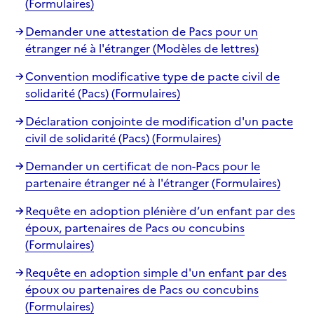
(Formulaires)
Demander une attestation de Pacs pour un
étranger né à l'étranger (Modèles de lettres)
Convention modificative type de pacte civil de
solidarité (Pacs) (Formulaires)
Déclaration conjointe de modification d'un pacte
civil de solidarité (Pacs) (Formulaires)
Demander un certificat de non-Pacs pour le
partenaire étranger né à l'étranger (Formulaires)
Requête en adoption plénière d’un enfant par des
époux, partenaires de Pacs ou concubins
(Formulaires)
Requête en adoption simple d'un enfant par des
époux ou partenaires de Pacs ou concubins
(Formulaires)