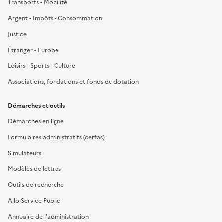
Transports - Mobilité
Argent - Impôts - Consommation
Justice
Étranger - Europe
Loisirs - Sports - Culture
Associations, fondations et fonds de dotation
Démarches et outils
Démarches en ligne
Formulaires administratifs (cerfas)
Simulateurs
Modèles de lettres
Outils de recherche
Allo Service Public
Annuaire de l'administration