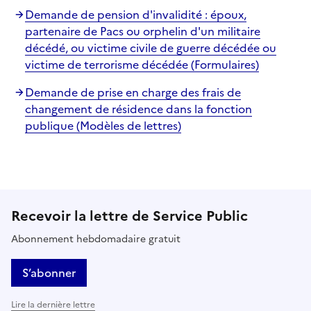
Demande de pension d'invalidité : époux,
partenaire de Pacs ou orphelin d'un militaire
décédé, ou victime civile de guerre décédée ou
victime de terrorisme décédée (Formulaires)
Demande de prise en charge des frais de
changement de résidence dans la fonction
publique (Modèles de lettres)
Recevoir la lettre de Service Public
Abonnement hebdomadaire gratuit
S’abonner
Lire la dernière lettre