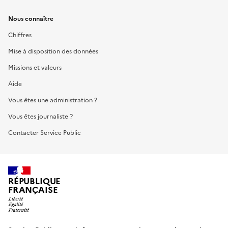
Nous connaître
Chiffres
Mise à disposition des données
Missions et valeurs
Aide
Vous êtes une administration ?
Vous êtes journaliste ?
Contacter Service Public
RÉPUBLIQUE
FRANÇAISE