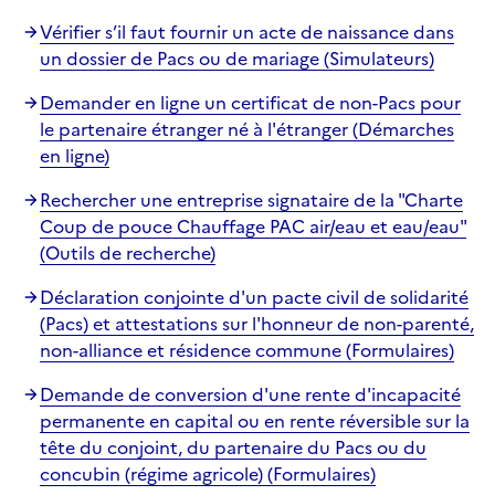
Vérifier s’il faut fournir un acte de naissance dans
un dossier de Pacs ou de mariage (Simulateurs)
Demander en ligne un certificat de non-Pacs pour
le partenaire étranger né à l'étranger (Démarches
en ligne)
Rechercher une entreprise signataire de la "Charte
Coup de pouce Chauffage PAC air/eau et eau/eau"
(Outils de recherche)
Déclaration conjointe d'un pacte civil de solidarité
(Pacs) et attestations sur l'honneur de non-parenté,
non-alliance et résidence commune (Formulaires)
Demande de conversion d'une rente d'incapacité
permanente en capital ou en rente réversible sur la
tête du conjoint, du partenaire du Pacs ou du
concubin (régime agricole) (Formulaires)