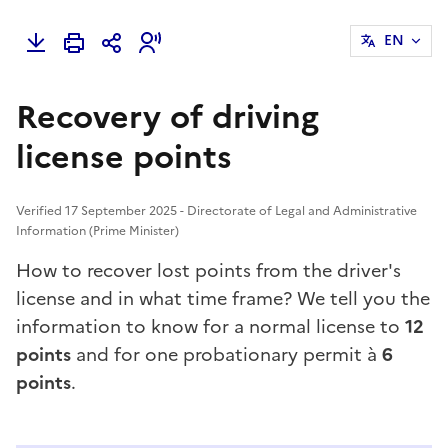
EN
Recovery of driving
license points
Verified 17 September 2025 - Directorate of Legal and Administrative
Information (Prime Minister)
How to recover lost points from the driver's
license and in what time frame? We tell you the
information to know for a normal license to
12
points
and for one
probationary permit
à
6
points
.