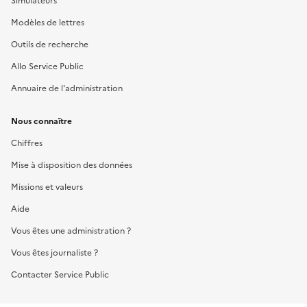
Simulateurs
Modèles de lettres
Outils de recherche
Allo Service Public
Annuaire de l'administration
Nous connaître
Chiffres
Mise à disposition des données
Missions et valeurs
Aide
Vous êtes une administration ?
Vous êtes journaliste ?
Contacter Service Public