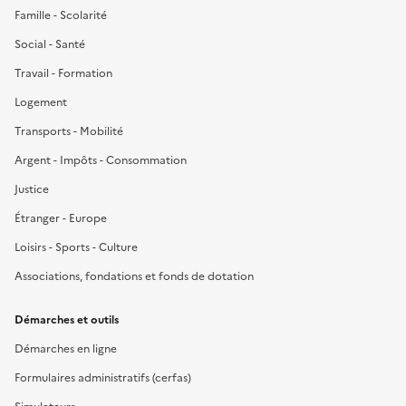
Famille - Scolarité
Social - Santé
Travail - Formation
Logement
Transports - Mobilité
Argent - Impôts - Consommation
Justice
Étranger - Europe
Loisirs - Sports - Culture
Associations, fondations et fonds de dotation
Démarches et outils
Démarches en ligne
Formulaires administratifs (cerfas)