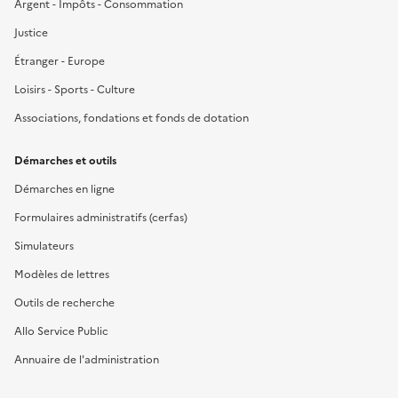
Argent - Impôts - Consommation
Justice
Étranger - Europe
Loisirs - Sports - Culture
Associations, fondations et fonds de dotation
Démarches et outils
Démarches en ligne
Formulaires administratifs (cerfas)
Simulateurs
Modèles de lettres
Outils de recherche
Allo Service Public
Annuaire de l'administration