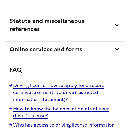
Statute and miscellaneous
references
Online services and forms
FAQ
Driving license: how to apply for a secure
certificate of rights to drive (restricted
information statement)?
How to know the balance of points of your
driver's license?
Who has access to driving license information