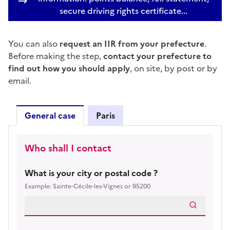
secure driving rights certificate...
You can also
request an IIR from your prefecture
.
Before making the step,
contact your prefecture to
find out how you should apply
, on site, by post or by
email.
General case
Paris
General case
Who shall I contact
What is your city or postal code ?
Example: Sainte-Cécile-les-Vignes or 95200