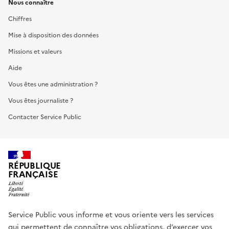
Nous connaître
Chiffres
Mise à disposition des données
Missions et valeurs
Aide
Vous êtes une administration ?
Vous êtes journaliste ?
Contacter Service Public
RÉPUBLIQUE
FRANÇAISE
Service Public vous informe et vous oriente vers les services
qui permettent de connaître vos obligations, d’exercer vos