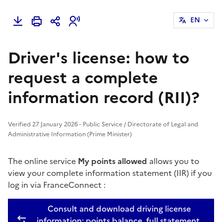
EN
Driver's license: how to
request a complete
information record (RII)?
Verified 27 January 2026 - Public Service / Directorate of Legal and
Administrative Information (Prime Minister)
The online service
My points allowed
allows you to
view your complete information statement (IIR) if you
log in via
FranceConnect
:
Consult and download driving license
information: points balance, full statement,