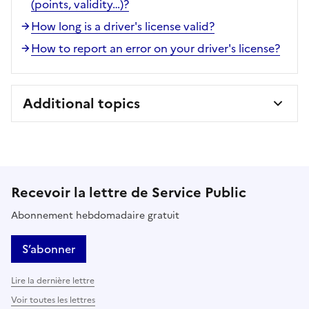
(points, validity…)?
How long is a driver's license valid?
How to report an error on your driver's license?
Additional topics
Recevoir la lettre de Service Public
Abonnement hebdomadaire gratuit
S’abonner
Lire la dernière lettre
Voir toutes les lettres