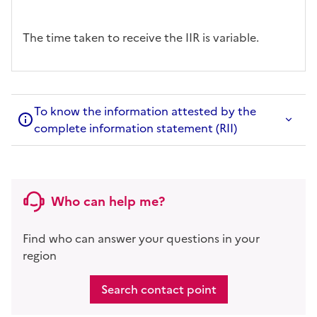
The time taken to receive the IIR is variable.
To know the information attested by the
complete information statement (RII)
Who can help me?
Find who can answer your questions in your
region
Search contact point