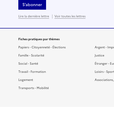
S’abonner
Lire la dernière lettre
Voir toutes les lettres
Fiches pratiques par thèmes
Papiers - Citoyenneté - Élections
Argent - Imp
Famille - Scolarité
Justice
Social - Santé
Étranger - E
Travail - Formation
Loisirs - Spor
Logement
Associations
Transports - Mobilité