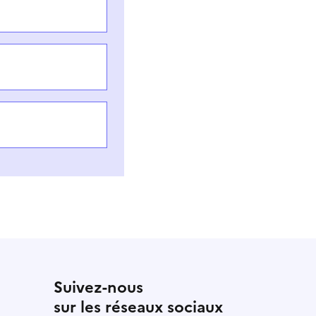
Suivez-nous
sur les réseaux sociaux