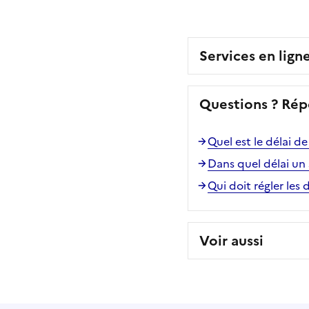
Services en lign
Questions ? Rép
Quel est le délai d
Dans quel délai un 
Qui doit régler les
Voir aussi