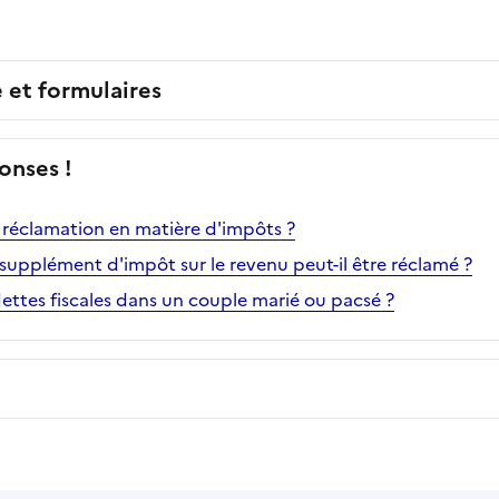
e et formulaires
onses !
e réclamation en matière d'impôts ?
supplément d'impôt sur le revenu peut-il être réclamé ?
 dettes fiscales dans un couple marié ou pacsé ?