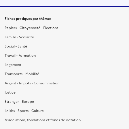
Fiches pratiques par thèmes
Papiers - Citoyenneté - Élections
Famille - Scolarité
Social - Santé
Travail - Formation
Logement
Transports - Mobilité
Argent - Impôts - Consommation
Justice
Étranger - Europe
Loisirs - Sports - Culture
Associations, fondations et fonds de dotation