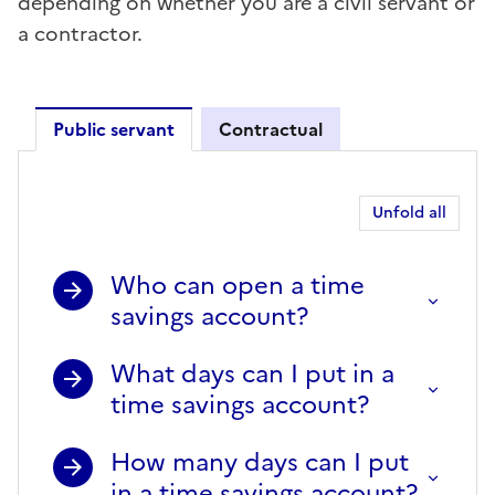
depending on whether you are a civil servant or
a contractor.
Public servant
Contractual
Public servant
Unfold all
Who can open a time
savings account?
What days can I put in a
time savings account?
How many days can I put
in a time savings account?