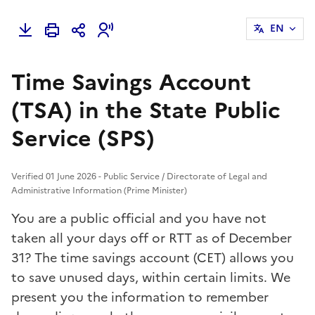
EN
Time Savings Account
(TSA) in the State Public
Service (SPS)
Verified 01 June 2026 - Public Service / Directorate of Legal and
Administrative Information (Prime Minister)
You are a public official and you have not
taken all your days off or RTT as of December
31? The time savings account (CET) allows you
to save unused days, within certain limits. We
present you the information to remember