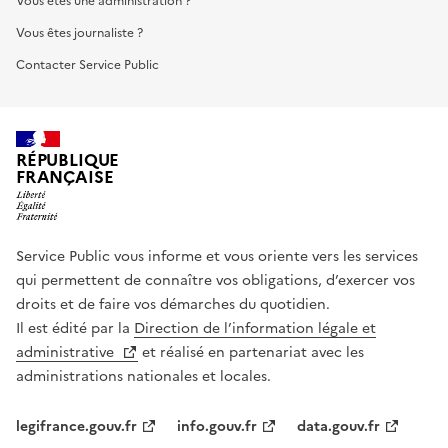
Vous êtes une administration ?
Vous êtes journaliste ?
Contacter Service Public
RÉPUBLIQUE
FRANÇAISE
Service Public vous informe et vous oriente vers les services
qui permettent de connaître vos obligations, d’exercer vos
droits et de faire vos démarches du quotidien.
Il est édité par la
Direction de l’information légale et
administrative
et réalisé en partenariat avec les
administrations nationales et locales.
legifrance.gouv.fr
info.gouv.fr
data.gouv.fr