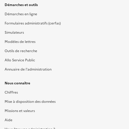
Démarches et outils
Démarches en ligne
Formulaires administratifs (cerfas)
Simulateurs
Modèles de lettres
Outils de recherche
Allo Service Public
Annuaire de l'administration
Nous connaître
Chiffres
Mise à disposition des données
Missions et valeurs
Aide