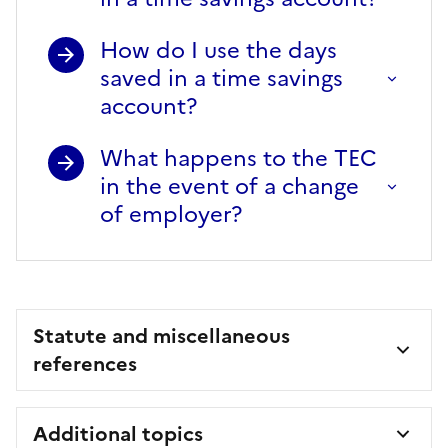
How do I use the days
saved in a time savings
account?
What happens to the TEC
in the event of a change
of employer?
Statute and miscellaneous
references
Additional topics