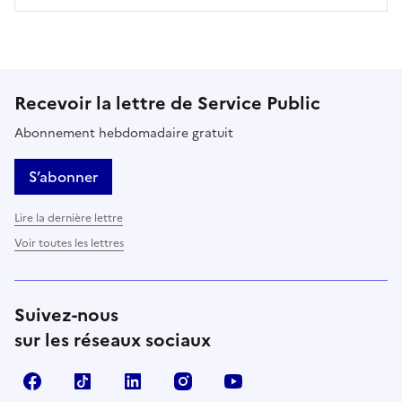
Recevoir la lettre de Service Public
Abonnement hebdomadaire gratuit
S’abonner
Lire la dernière lettre
Voir toutes les lettres
Suivez-nous
sur les réseaux sociaux
Facebook
TikTok
LinkedIn
Instagram
YouTube