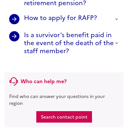
retirement pension?
How to apply for RAFP?
Is a survivor's benefit paid in
the event of the death of the
staff member?
Who can help me?
Find who can answer your questions in your
region
Search contact point