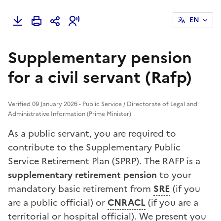
EN
Supplementary pension
for a civil servant (Rafp)
Verified 09 January 2026 - Public Service / Directorate of Legal and
Administrative Information (Prime Minister)
As a public servant, you are required to
contribute to the Supplementary Public
Service Retirement Plan (SPRP). The RAFP is a
supplementary retirement pension
to your
mandatory basic retirement from
SRE
(if you
are a public official) or
CNRACL
(if you are a
territorial or hospital official). We present you