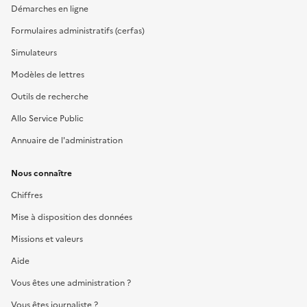
Démarches en ligne
Formulaires administratifs (cerfas)
Simulateurs
Modèles de lettres
Outils de recherche
Allo Service Public
Annuaire de l'administration
Nous connaître
Chiffres
Mise à disposition des données
Missions et valeurs
Aide
Vous êtes une administration ?
Vous êtes journaliste ?