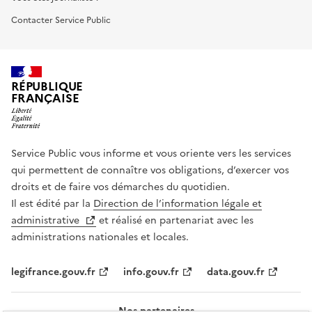
Contacter Service Public
RÉPUBLIQUE
FRANÇAISE
Service Public vous informe et vous oriente vers les services
qui permettent de connaître vos obligations, d’exercer vos
droits et de faire vos démarches du quotidien.
Il est édité par la
Direction de l’information légale et
administrative
et réalisé en partenariat avec les
administrations nationales et locales.
legifrance.gouv.fr
info.gouv.fr
data.gouv.fr
Nos partenaires