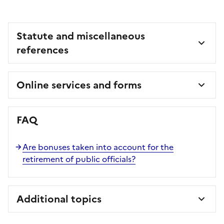
Statute and miscellaneous
references
Online services and forms
FAQ
Are bonuses taken into account for the
retirement of public officials?
Additional topics