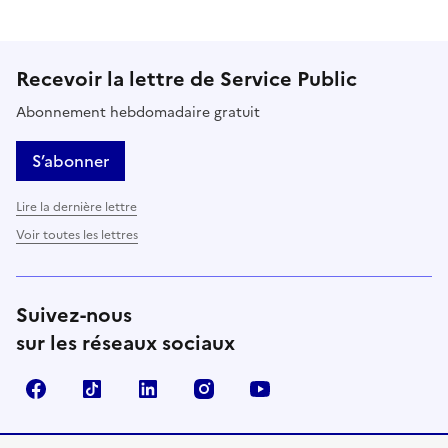
Recevoir la lettre de Service Public
Abonnement hebdomadaire gratuit
S’abonner
Lire la dernière lettre
Voir toutes les lettres
Suivez-nous
sur les réseaux sociaux
Facebook
TikTok
LinkedIn
Instagram
YouTube