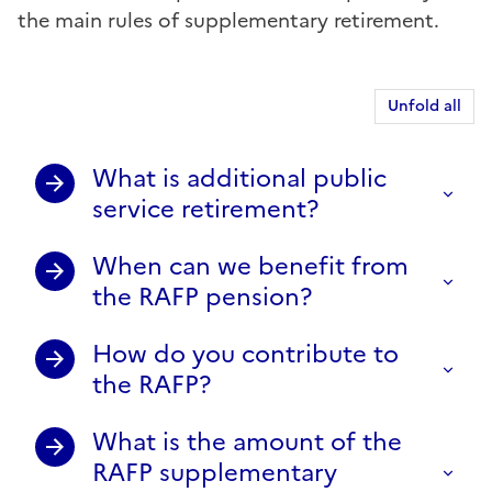
the main rules of supplementary retirement.
Unfold all
What is additional public
service retirement?
When can we benefit from
the RAFP pension?
How do you contribute to
the RAFP?
What is the amount of the
RAFP supplementary