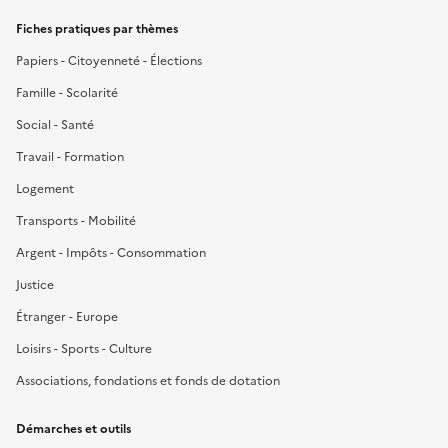
Fiches pratiques par thèmes
Papiers - Citoyenneté - Élections
Famille - Scolarité
Social - Santé
Travail - Formation
Logement
Transports - Mobilité
Argent - Impôts - Consommation
Justice
Étranger - Europe
Loisirs - Sports - Culture
Associations, fondations et fonds de dotation
Démarches et outils