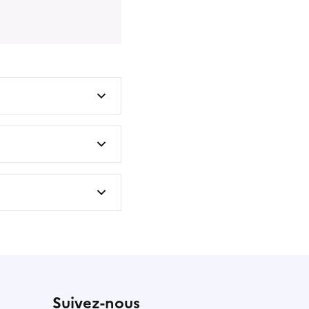
Suivez-nous