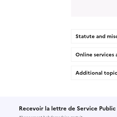
Statute and mis
Online services
Additional topi
Recevoir la lettre de Service Public