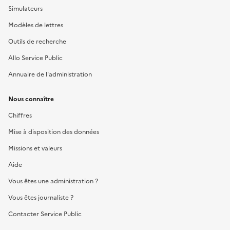
Simulateurs
Modèles de lettres
Outils de recherche
Allo Service Public
Annuaire de l'administration
Nous connaître
Chiffres
Mise à disposition des données
Missions et valeurs
Aide
Vous êtes une administration ?
Vous êtes journaliste ?
Contacter Service Public