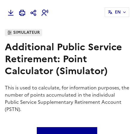
EN
SIMULATEUR
Additional Public Service
Retirement: Point
Calculator (Simulator)
This is used to calculate, for information purposes, the
number of points accumulated in the individual
Public Service Supplementary Retirement Account
(PSTN).