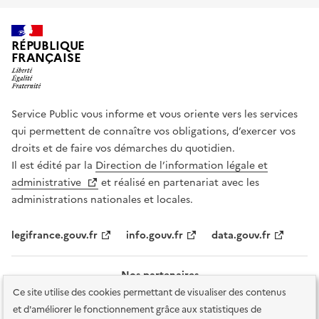
RÉPUBLIQUE
FRANÇAISE
Service Public vous informe et vous oriente vers les services
qui permettent de connaître vos obligations, d’exercer vos
droits et de faire vos démarches du quotidien.
Il est édité par la
Direction de l’information légale et
administrative
et réalisé en partenariat avec les
administrations nationales et locales.
legifrance.gouv.fr
info.gouv.fr
data.gouv.fr
Nos partenaires
Ce site utilise des cookies permettant de visualiser des contenus
et d'améliorer le fonctionnement grâce aux statistiques de