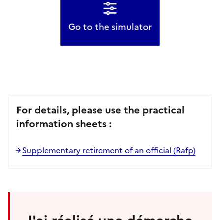
Go to the simulator
For details, please use the practical
information sheets :
Supplementary retirement of an official (Rafp)