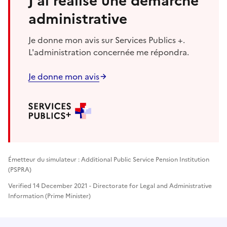
J'ai réalisé une démarche
administrative
Je donne mon avis sur Services Publics +.
L'administration concernée me répondra.
Je donne mon avis
Émetteur du simulateur : Additional Public Service Pension Institution
(PSPRA)
Verified 14 December 2021 - Directorate for Legal and Administrative
Information (Prime Minister)