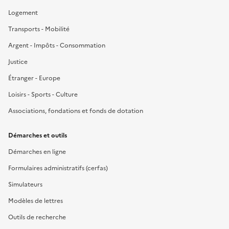
Logement
Transports - Mobilité
Argent - Impôts - Consommation
Justice
Étranger - Europe
Loisirs - Sports - Culture
Associations, fondations et fonds de dotation
Démarches et outils
Démarches en ligne
Formulaires administratifs (cerfas)
Simulateurs
Modèles de lettres
Outils de recherche