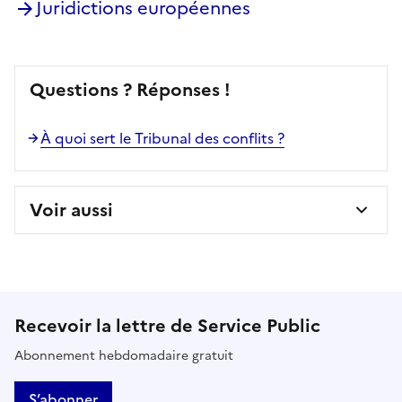
Juridictions européennes
Questions ? Réponses !
À quoi sert le Tribunal des conflits ?
Voir aussi
Recevoir la lettre de Service Public
Abonnement hebdomadaire gratuit
S’abonner