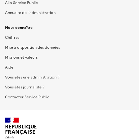
Allo Service Public
Annuaire de l'administration
Nous connaître
Chiffres
Mise à disposition des données
Missions et valeurs
Aide
Vous êtes une administration ?
Vous êtes journaliste ?
Contacter Service Public
RÉPUBLIQUE
FRANÇAISE