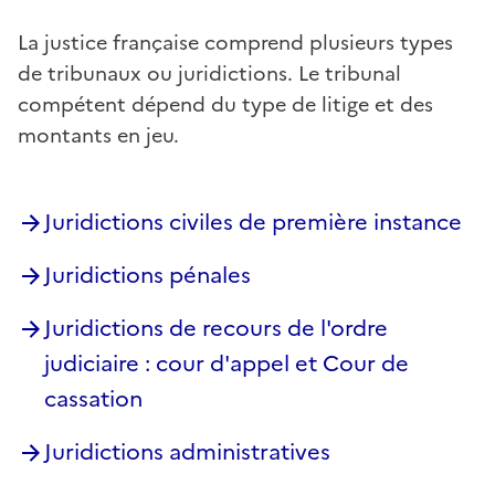
La justice française comprend plusieurs types
de tribunaux ou juridictions. Le tribunal
compétent dépend du type de litige et des
montants en jeu.
Juridictions civiles de première instance
Juridictions pénales
Juridictions de recours de l'ordre
judiciaire : cour d'appel et Cour de
cassation
Juridictions administratives