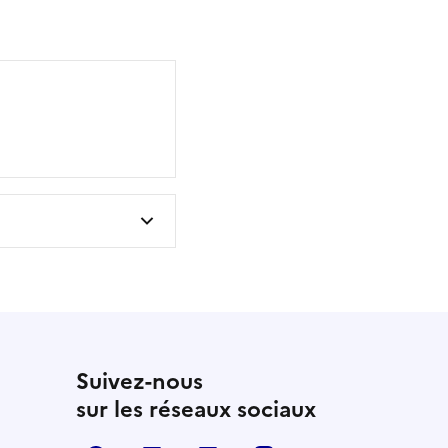
Suivez-nous
sur les réseaux sociaux