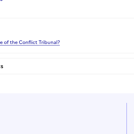
 of the Conflict Tribunal?
cs