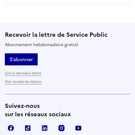
Recevoir la lettre de Service Public
Abonnement hebdomadaire gratuit
S’abonner
Lire la dernière lettre
Voir toutes les lettres
Suivez-nous
sur les réseaux sociaux
Facebook
TikTok
LinkedIn
Instagram
YouTube