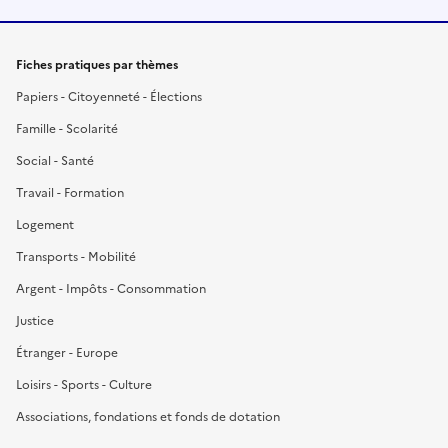
Fiches pratiques par thèmes
Papiers - Citoyenneté - Élections
Famille - Scolarité
Social - Santé
Travail - Formation
Logement
Transports - Mobilité
Argent - Impôts - Consommation
Justice
Étranger - Europe
Loisirs - Sports - Culture
Associations, fondations et fonds de dotation