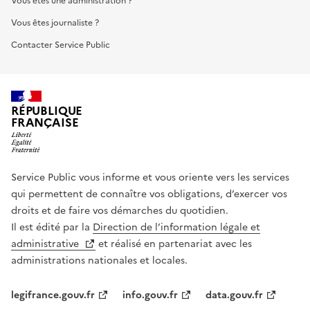
Vous êtes une administration ?
Vous êtes journaliste ?
Contacter Service Public
RÉPUBLIQUE
FRANÇAISE
Service Public vous informe et vous oriente vers les services
qui permettent de connaître vos obligations, d’exercer vos
droits et de faire vos démarches du quotidien.
Il est édité par la
Direction de l’information légale et
administrative
et réalisé en partenariat avec les
administrations nationales et locales.
legifrance.gouv.fr
info.gouv.fr
data.gouv.fr