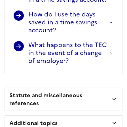
How do I use the days
saved in a time savings
account?
What happens to the TEC
in the event of a change
of employer?
Statute and miscellaneous
references
Additional topics