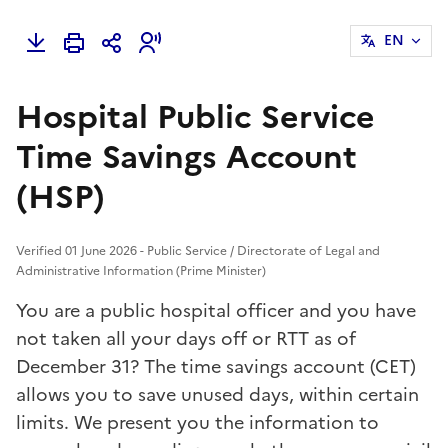
EN
Hospital Public Service
Time Savings Account
(HSP)
Verified 01 June 2026 - Public Service / Directorate of Legal and
Administrative Information (Prime Minister)
You are a public hospital officer and you have
not taken all your days off or RTT as of
December 31? The time savings account (CET)
allows you to save unused days, within certain
limits. We present you the information to