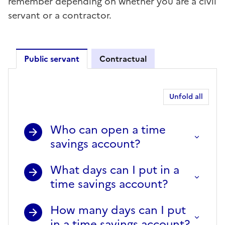
remember depending on whether you are a civil
servant or a contractor.
Public servant
Contractual
Public servant
Unfold all
Who can open a time
savings account?
What days can I put in a
time savings account?
How many days can I put
in a time savings account?