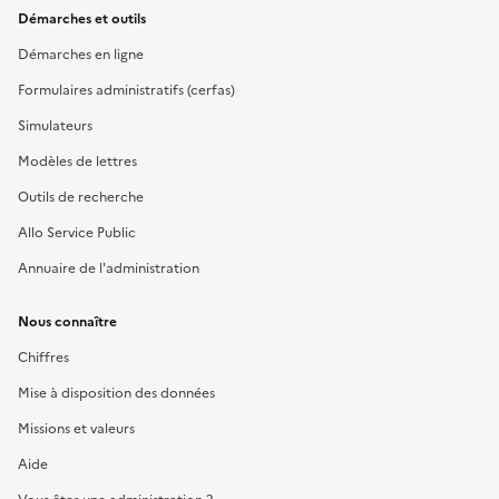
Démarches et outils
Démarches en ligne
Formulaires administratifs (cerfas)
Simulateurs
Modèles de lettres
Outils de recherche
Allo Service Public
Annuaire de l'administration
Nous connaître
Chiffres
Mise à disposition des données
Missions et valeurs
Aide