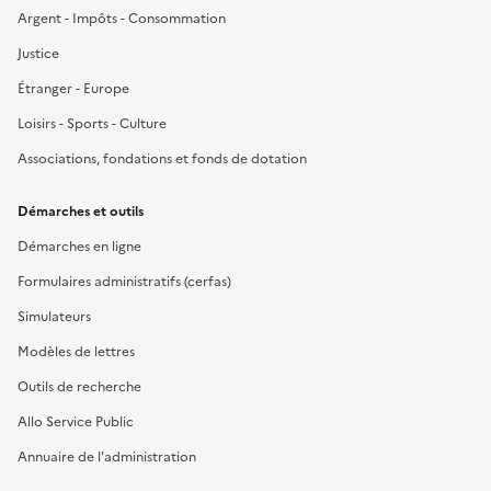
Argent - Impôts - Consommation
Justice
Étranger - Europe
Loisirs - Sports - Culture
Associations, fondations et fonds de dotation
Démarches et outils
Démarches en ligne
Formulaires administratifs (cerfas)
Simulateurs
Modèles de lettres
Outils de recherche
Allo Service Public
Annuaire de l'administration