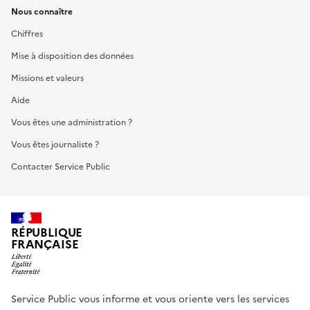
Nous connaître
Chiffres
Mise à disposition des données
Missions et valeurs
Aide
Vous êtes une administration ?
Vous êtes journaliste ?
Contacter Service Public
RÉPUBLIQUE
FRANÇAISE
Service Public vous informe et vous oriente vers les services