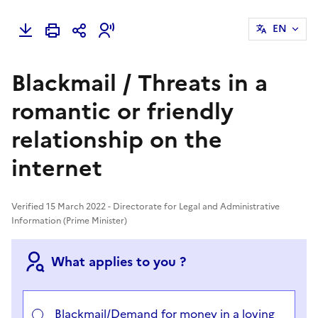
EN
Blackmail / Threats in a
romantic or friendly
relationship on the
internet
Verified 15 March 2022 - Directorate for Legal and Administrative
Information (Prime Minister)
What applies to you ?
Choisir votre cas
Blackmail/Demand for money in a loving