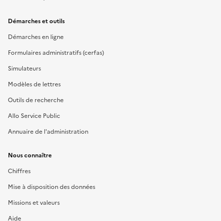
Démarches et outils
Démarches en ligne
Formulaires administratifs (cerfas)
Simulateurs
Modèles de lettres
Outils de recherche
Allo Service Public
Annuaire de l'administration
Nous connaître
Chiffres
Mise à disposition des données
Missions et valeurs
Aide