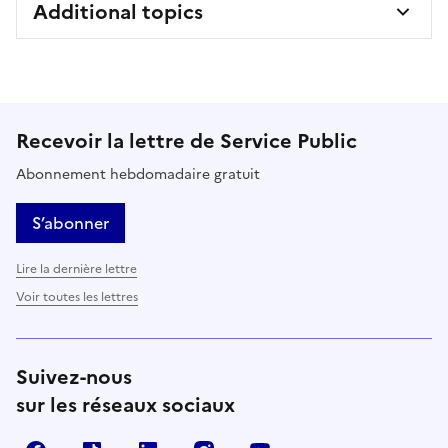
Additional topics
Recevoir la lettre de Service Public
Abonnement hebdomadaire gratuit
S’abonner
Lire la dernière lettre
Voir toutes les lettres
Suivez-nous
sur les réseaux sociaux