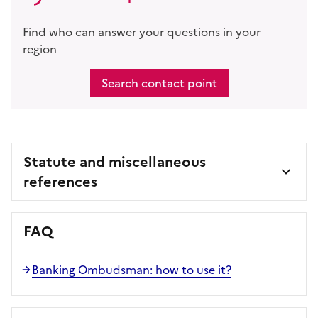
Find who can answer your questions in your
region
Search contact point
Statute and miscellaneous
references
FAQ
Banking Ombudsman: how to use it?