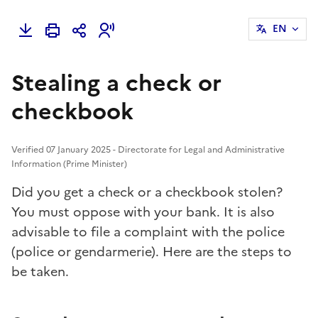
EN
Stealing a check or
checkbook
Verified 07 January 2025 - Directorate for Legal and Administrative
Information (Prime Minister)
Did you get a check or a checkbook stolen?
You must
oppose
with your bank. It is also
advisable to file a complaint with the police
(police or gendarmerie). Here are the steps to
be taken.