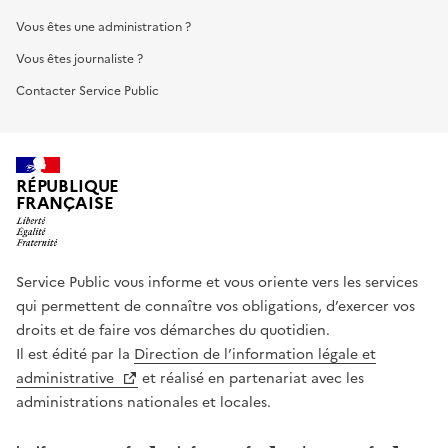
Vous êtes une administration ?
Vous êtes journaliste ?
Contacter Service Public
RÉPUBLIQUE
FRANÇAISE
Service Public vous informe et vous oriente vers les services
qui permettent de connaître vos obligations, d’exercer vos
droits et de faire vos démarches du quotidien.
Il est édité par la
Direction de l’information légale et
administrative
et réalisé en partenariat avec les
administrations nationales et locales.