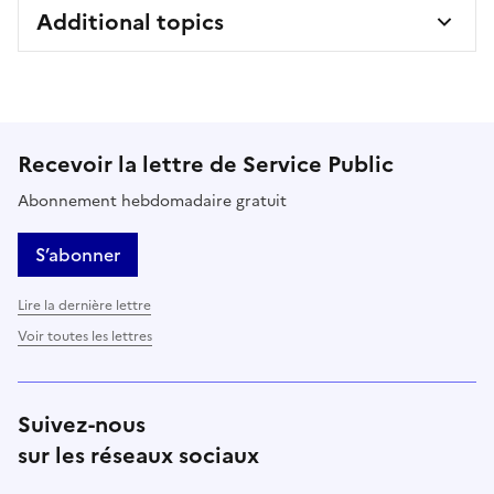
Additional topics
Recevoir la lettre de Service Public
Abonnement hebdomadaire gratuit
S’abonner
Lire la dernière lettre
Voir toutes les lettres
Suivez-nous
sur les réseaux sociaux