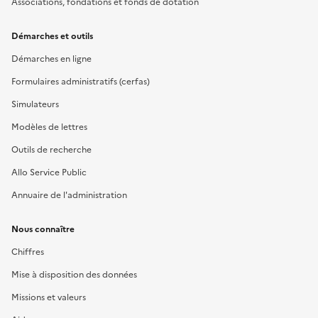
Associations, fondations et fonds de dotation
Démarches et outils
Démarches en ligne
Formulaires administratifs (cerfas)
Simulateurs
Modèles de lettres
Outils de recherche
Allo Service Public
Annuaire de l'administration
Nous connaître
Chiffres
Mise à disposition des données
Missions et valeurs