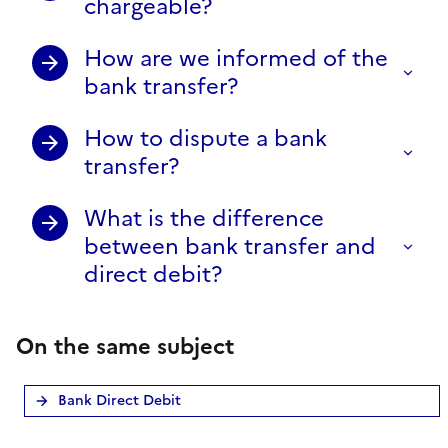
chargeable?
How are we informed of the
bank transfer?
How to dispute a bank
transfer?
What is the difference
between bank transfer and
direct debit?
On the same subject
Bank Direct Debit