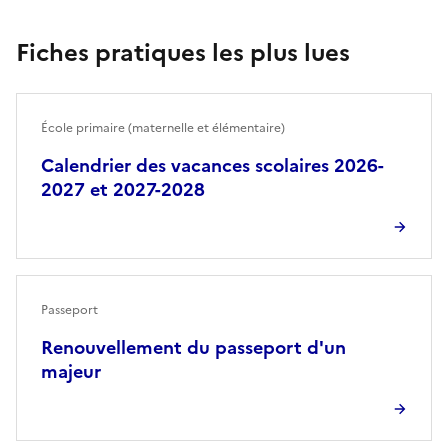
Fiches pratiques les plus lues
École primaire (maternelle et élémentaire)
Calendrier des vacances scolaires 2026-
2027 et 2027-2028
Passeport
Renouvellement du passeport d'un
majeur