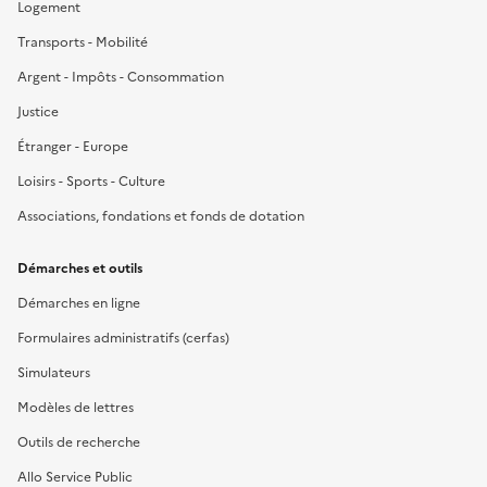
Logement
Transports - Mobilité
Argent - Impôts - Consommation
Justice
Étranger - Europe
Loisirs - Sports - Culture
Associations, fondations et fonds de dotation
Démarches et outils
Démarches en ligne
Formulaires administratifs (cerfas)
Simulateurs
Modèles de lettres
Outils de recherche
Allo Service Public