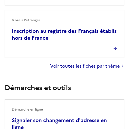
Vivre à l'étranger
Inscription au registre des Français établis
hors de France
Voir toutes les fiches par thème
Démarches et outils
Démarche en ligne
Signaler son changement d'adresse en
ligne