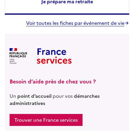
Je prépare ma retraite
Voir toutes les fiches par événement de vie
France Services
Besoin d’aide près de chez vous ?
Un
point d’accueil
pour vos
démarches
administratives
Trouver une France services