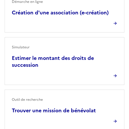
Démarche en ligne
Création d'une association (e-création)
Simulateur
Estimer le montant des droits de
succession
Outil de recherche
Trouver une mission de bénévolat