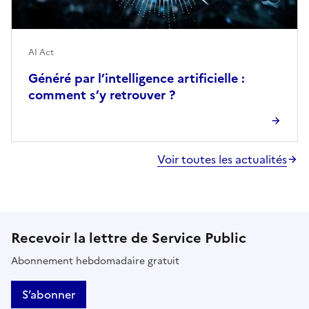
AI Act
Généré par l’intelligence artificielle :
comment s’y retrouver ?
Voir toutes les actualités
Recevoir la lettre de Service Public
Abonnement hebdomadaire gratuit
S’abonner