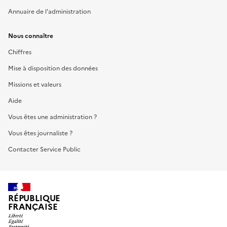
Annuaire de l'administration
Nous connaître
Chiffres
Mise à disposition des données
Missions et valeurs
Aide
Vous êtes une administration ?
Vous êtes journaliste ?
Contacter Service Public
RÉPUBLIQUE
FRANÇAISE