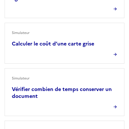
Simulateur
Calculer le coût d’une carte grise
Simulateur
Vérifier combien de temps conserver un
document