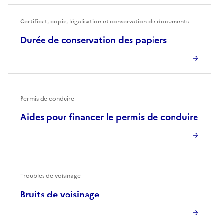
Certificat, copie, légalisation et conservation de documents
Durée de conservation des papiers
Permis de conduire
Aides pour financer le permis de conduire
Troubles de voisinage
Bruits de voisinage