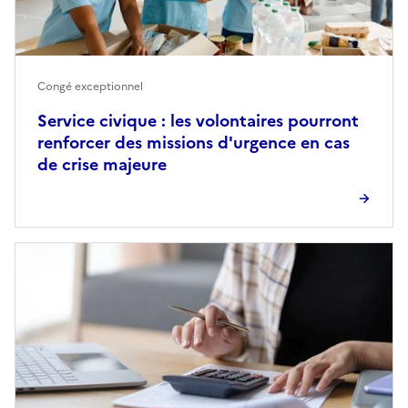
Congé exceptionnel
Service civique : les volontaires pourront
renforcer des missions d'urgence en cas
de crise majeure