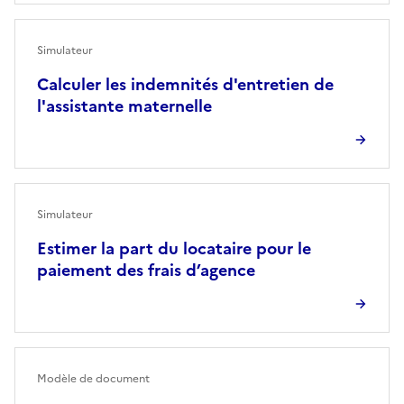
Simulateur
Calculer les indemnités d'entretien de
l'assistante maternelle
Simulateur
Estimer la part du locataire pour le
paiement des frais d’agence
Modèle de document