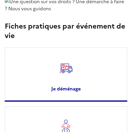
Fiches pratiques par événement de
vie
Je déménage