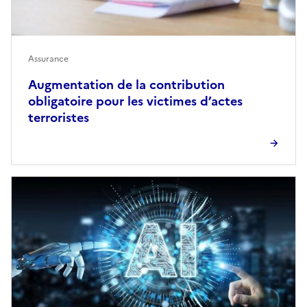
Assurance
Augmentation de la contribution
obligatoire pour les victimes d’actes
terroristes