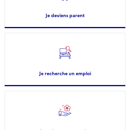
Je deviens parent
Je recherche un emploi