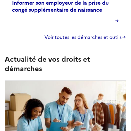
Informer son employeur de la prise du
congé supplémentaire de naissance
Voir toutes les démarches et outils
Actualité de vos droits et
démarches