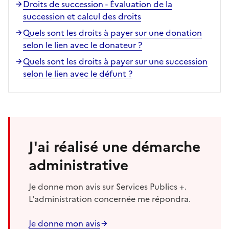
Droits de succession - Évaluation de la
succession et calcul des droits
Quels sont les droits à payer sur une donation
selon le lien avec le donateur ?
Quels sont les droits à payer sur une succession
selon le lien avec le défunt ?
J'ai réalisé une démarche
administrative
Je donne mon avis sur Services Publics +.
L'administration concernée me répondra.
Je donne mon avis