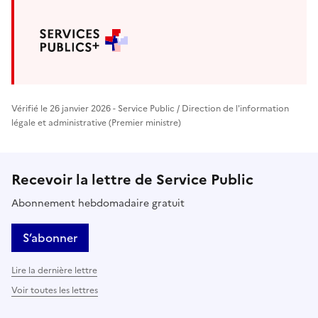
Vérifié le 26 janvier 2026 - Service Public / Direction de l'information
légale et administrative (Premier ministre)
Recevoir la lettre de Service Public
Abonnement hebdomadaire gratuit
S’abonner
Lire la dernière lettre
Voir toutes les lettres