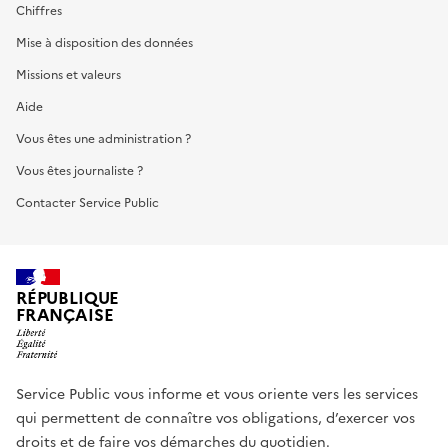
Chiffres
Mise à disposition des données
Missions et valeurs
Aide
Vous êtes une administration ?
Vous êtes journaliste ?
Contacter Service Public
RÉPUBLIQUE
FRANÇAISE
Service Public vous informe et vous oriente vers les services
qui permettent de connaître vos obligations, d’exercer vos
droits et de faire vos démarches du quotidien.