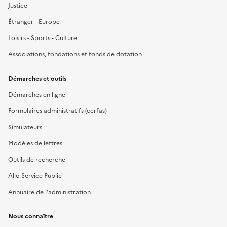
Justice
Étranger - Europe
Loisirs - Sports - Culture
Associations, fondations et fonds de dotation
Démarches et outils
Démarches en ligne
Formulaires administratifs (cerfas)
Simulateurs
Modèles de lettres
Outils de recherche
Allo Service Public
Annuaire de l'administration
Nous connaître