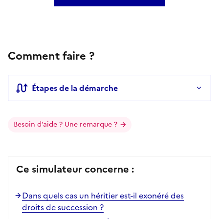
Comment faire ?
Étapes de la démarche
Besoin d’aide ? Une remarque ?
Ce simulateur concerne :
Dans quels cas un héritier est-il exonéré des
droits de succession ?