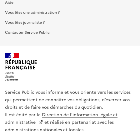
Aide
Vous êtes une administration ?
Vous êtes journaliste ?
Contacter Service Public
RÉPUBLIQUE
FRANÇAISE
Service Public vous informe et vous oriente vers les services
qui permettent de connaître vos obligations, d’exercer vos
droits et de faire vos démarches du quotidien.
Il est édité par la
Direction de l’information légale et
administrative
et réalisé en partenariat avec les
administrations nationales et locales.