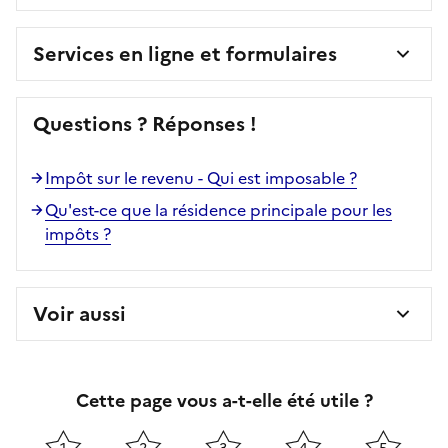
Services en ligne et formulaires
Questions ? Réponses !
Impôt sur le revenu - Qui est imposable ?
Qu'est-ce que la résidence principale pour les
impôts ?
Voir aussi
Cette page vous a-t-elle été utile ?