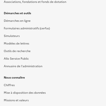
Associations, fondations et fonds de dotation
Démarches et outils
Démarches en ligne
Formulaires administratifs (cerfas)
Simulateurs
Modèles de lettres
Outils de recherche
Allo Service Public
Annuaire de l'administration
Nous connaître
Chiffres
Mise à disposition des données
Missions et valeurs