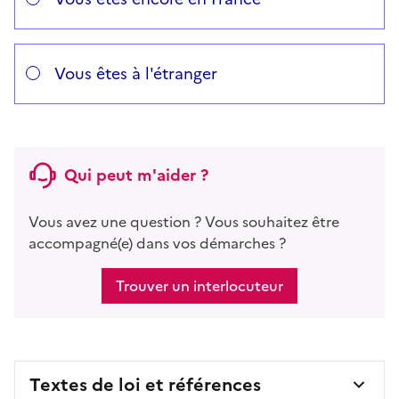
Vous êtes à l'étranger
Qui peut m'aider ?
Vous avez une question ? Vous souhaitez être
accompagné(e) dans vos démarches ?
Trouver un interlocuteur
Textes de loi et références