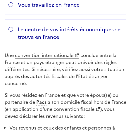
Vous travaillez en France
Le centre de vos intérêts économiques se
trouve en France
Une
convention internationale
conclue entre la
France et un pays étranger peut prévoir des règles
différentes. Si nécessaire, vérifiez aussi votre situation
auprès des autorités fiscales de l'État étranger
concerné.
Si vous résidez en France et que votre époux(se) ou
partenaire de
Pacs
a son domicile fiscal hors de France
(en application d'une
convention fiscale
), vous
devez déclarer les revenus suivants :
Vos revenus et ceux des enfants et personnes à