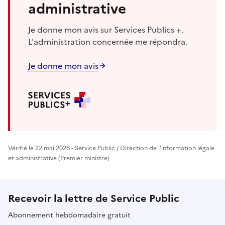
administrative
Je donne mon avis sur Services Publics +.
L'administration concernée me répondra.
Je donne mon avis
Vérifié le 22 mai 2026 - Service Public / Direction de l'information légale
et administrative (Premier ministre)
Recevoir la lettre de Service Public
Abonnement hebdomadaire gratuit