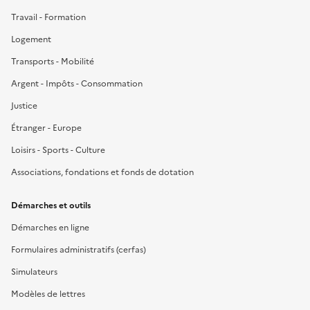
Travail - Formation
Logement
Transports - Mobilité
Argent - Impôts - Consommation
Justice
Étranger - Europe
Loisirs - Sports - Culture
Associations, fondations et fonds de dotation
Démarches et outils
Démarches en ligne
Formulaires administratifs (cerfas)
Simulateurs
Modèles de lettres