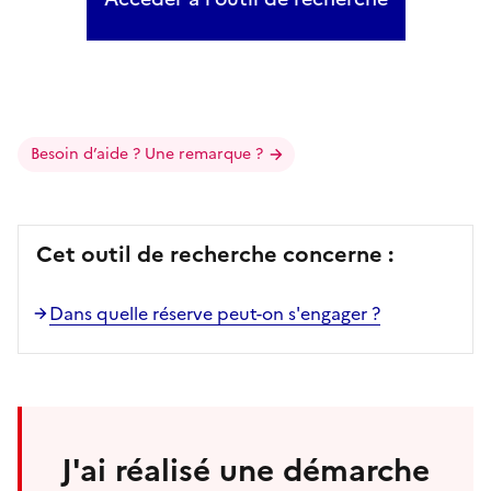
Besoin d’aide ? Une remarque ?
Cet outil de recherche concerne :
Dans quelle réserve peut-on s'engager ?
J'ai réalisé une démarche