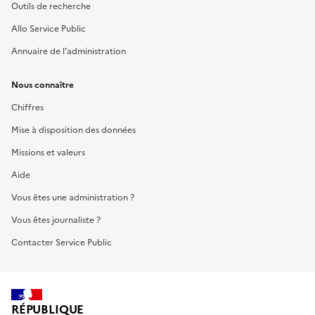
Outils de recherche
Allo Service Public
Annuaire de l'administration
Nous connaître
Chiffres
Mise à disposition des données
Missions et valeurs
Aide
Vous êtes une administration ?
Vous êtes journaliste ?
Contacter Service Public
RÉPUBLIQUE