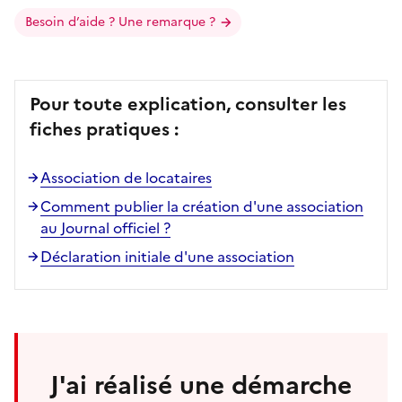
Besoin d’aide ? Une remarque ?
Pour toute explication, consulter les
fiches pratiques :
Association de locataires
Comment publier la création d'une association
au Journal officiel ?
Déclaration initiale d'une association
J'ai réalisé une démarche