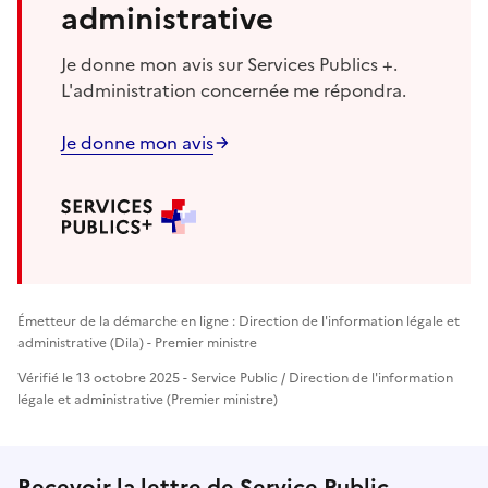
administrative
Je donne mon avis sur Services Publics +.
L'administration concernée me répondra.
Je donne mon avis
Émetteur de la démarche en ligne : Direction de l'information légale et
administrative (Dila) - Premier ministre
Vérifié le 13 octobre 2025 - Service Public / Direction de l'information
légale et administrative (Premier ministre)
Recevoir la lettre de Service Public