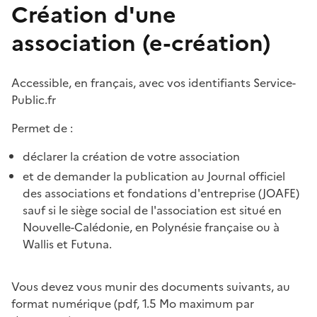
Création d'une
association (e-création)
Accessible, en français, avec vos identifiants Service-
Public.fr
Permet de :
déclarer la création de votre association
et de demander la publication au Journal officiel
des associations et fondations d'entreprise (JOAFE)
sauf si le siège social de l'association est situé en
Nouvelle-Calédonie, en Polynésie française ou à
Wallis et Futuna.
Vous devez vous munir des documents suivants, au
format numérique (pdf, 1.5 Mo maximum par