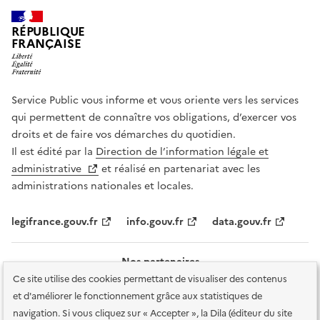
RÉPUBLIQUE
FRANÇAISE
Service Public vous informe et vous oriente vers les services
qui permettent de connaître vos obligations, d’exercer vos
droits et de faire vos démarches du quotidien.
Il est édité par la
Direction de l’information légale et
administrative
et réalisé en partenariat avec les
administrations nationales et locales.
legifrance.gouv.fr
info.gouv.fr
data.gouv.fr
Nos partenaires
Ce site utilise des cookies permettant de visualiser des contenus
et d'améliorer le fonctionnement grâce aux statistiques de
navigation. Si vous cliquez sur « Accepter », la Dila (éditeur du site