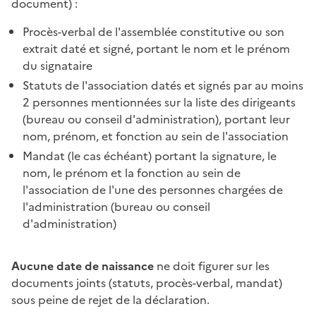
document) :
Procès-verbal de l'assemblée constitutive ou son
extrait daté et signé, portant le nom et le prénom
du signataire
Statuts de l'association datés et signés par au moins
2 personnes mentionnées sur la liste des dirigeants
(bureau ou conseil d'administration), portant leur
nom, prénom, et fonction au sein de l'association
Mandat (le cas échéant) portant la signature, le
nom, le prénom et la fonction au sein de
l'association de l'une des personnes chargées de
l'administration (bureau ou conseil
d'administration)
Aucune date de naissance
ne doit figurer sur les
documents joints (statuts, procès-verbal, mandat)
sous peine de rejet de la déclaration.