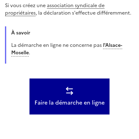
Si vous créez une
association syndicale de
propriétaires
, la déclaration s'effectue différemment.
À savoir
La démarche en ligne ne concerne pas
l'Alsace-
Moselle
.
Faire la démarche en ligne