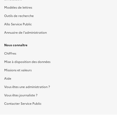
Modèles de lettres
Outils de recherche
Allo Service Public
Annuaire de l'administration
Nous connaître
Chiffres
Mise à disposition des données
Missions et valeurs
Aide
Vous êtes une administration ?
Vous êtes journaliste ?
Contacter Service Public