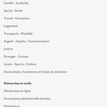
Famille - Scolarité
Social - Santé
Travail - Formation
Logement
Transports - Mobilité
Argent - Impôts - Consommation
Justice
Étranger - Europe
Loisirs - Sports - Culture
Associations, fondations et fonds de dotation
Démarches et outils
Démarches en ligne
Formulaires administratifs (cerfas)
Simulateurs