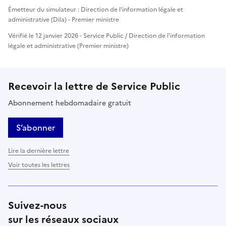
Émetteur du simulateur : Direction de l'information légale et
administrative (Dila) - Premier ministre
Vérifié le 12 janvier 2026 - Service Public / Direction de l'information
légale et administrative (Premier ministre)
Recevoir la lettre de Service Public
Abonnement hebdomadaire gratuit
S’abonner
Lire la dernière lettre
Voir toutes les lettres
Suivez-nous
sur les réseaux sociaux