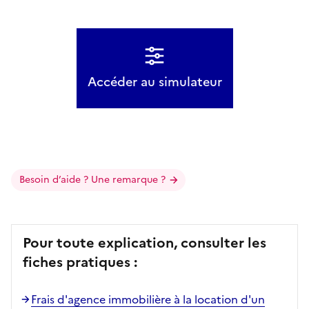
Accéder au simulateur
Besoin d’aide ? Une remarque ?
Pour toute explication, consulter les
fiches pratiques :
Frais d'agence immobilière à la location d'un