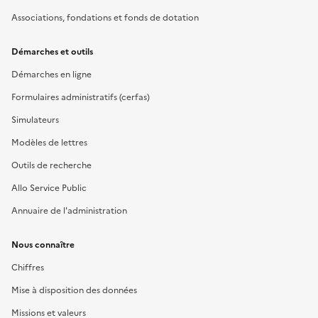
Associations, fondations et fonds de dotation
Démarches et outils
Démarches en ligne
Formulaires administratifs (cerfas)
Simulateurs
Modèles de lettres
Outils de recherche
Allo Service Public
Annuaire de l'administration
Nous connaître
Chiffres
Mise à disposition des données
Missions et valeurs