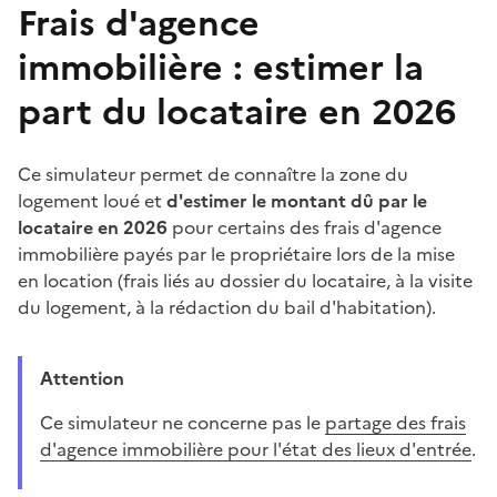
Frais d'agence
immobilière : estimer la
part du locataire en 2026
Ce simulateur permet de connaître la zone du
logement loué et
d'estimer le montant dû par le
locataire en 2026
pour certains des frais d'agence
immobilière payés par le propriétaire lors de la mise
en location (frais liés au dossier du locataire, à la visite
du logement, à la rédaction du bail d'habitation).
Attention
Ce simulateur ne concerne pas le
partage des frais
d'agence immobilière pour l'état des lieux d'entrée
.