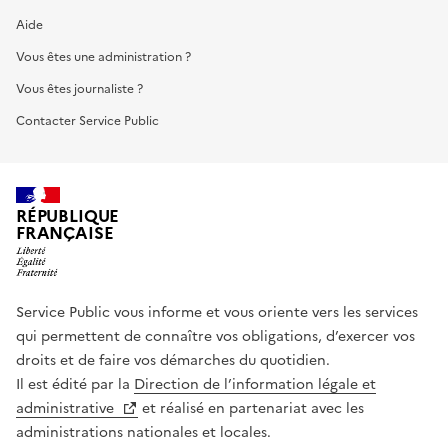
Aide
Vous êtes une administration ?
Vous êtes journaliste ?
Contacter Service Public
RÉPUBLIQUE
FRANÇAISE
Service Public vous informe et vous oriente vers les services
qui permettent de connaître vos obligations, d’exercer vos
droits et de faire vos démarches du quotidien.
Il est édité par la
Direction de l’information légale et
administrative
et réalisé en partenariat avec les
administrations nationales et locales.