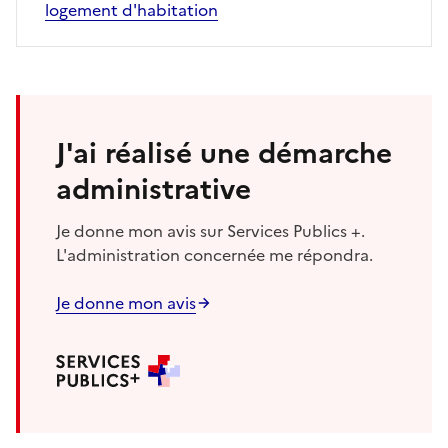
logement d'habitation
J'ai réalisé une démarche
administrative
Je donne mon avis sur Services Publics +.
L'administration concernée me répondra.
Je donne mon avis