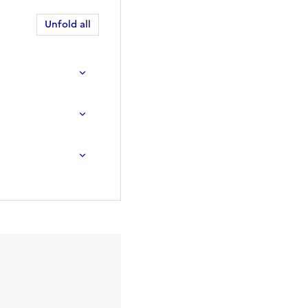
Unfold all