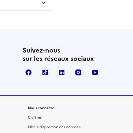
Suivez-nous
sur les réseaux sociaux
Facebook
TikTok
LinkedIn
Instagram
YouTube
Nous connaître
Chiffres
Mise à disposition des données