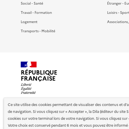
Social - Santé
Étranger - E
Travail - Formation
Loisirs - Spor
Logement
Associations
Transports - Mobilité
RÉPUBLIQUE
FRANÇAISE
Ce site utilise des cookies permettant de visualiser des contenus et d
de navigation. Si vous cliquez sur « Accepter », la Dila (éditeur du site
Nos partenaires
cookies sur votre terminal lors de votre navigation. Si vous cliquez sur
Votre choix est conservé pendant 6 mois et vous pouvez être informé 