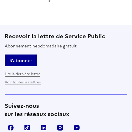
Recevoir la lettre de Service Public
Abonnement hebdomadaire gratuit
S’abonner
Lire la dernière lettre
Voir toutes les lettres
Suivez-nous
sur les réseaux sociaux
Facebook
TikTok
LinkedIn
Instagram
YouTube