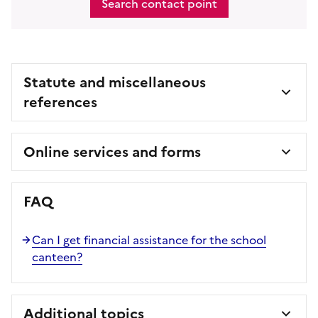
Search contact point
Statute and miscellaneous
references
Online services and forms
FAQ
Can I get financial assistance for the school
canteen?
Additional topics