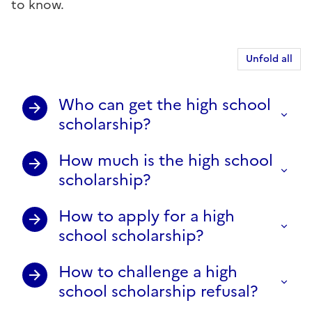
to know.
Unfold all
Who can get the high school
scholarship?
How much is the high school
scholarship?
How to apply for a high
school scholarship?
How to challenge a high
school scholarship refusal?