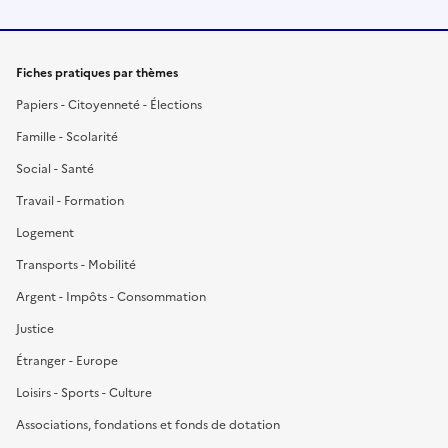
Fiches pratiques par thèmes
Papiers - Citoyenneté - Élections
Famille - Scolarité
Social - Santé
Travail - Formation
Logement
Transports - Mobilité
Argent - Impôts - Consommation
Justice
Étranger - Europe
Loisirs - Sports - Culture
Associations, fondations et fonds de dotation