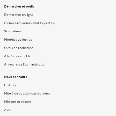
Démarches et outils
Démarches en ligne
Formulaires administratifs (cerfas)
Simulateurs
Modèles de lettres
Outils de recherche
Allo Service Public
Annuaire de l'administration
Nous connaître
Chiffres
Mise à disposition des données
Missions et valeurs
Aide