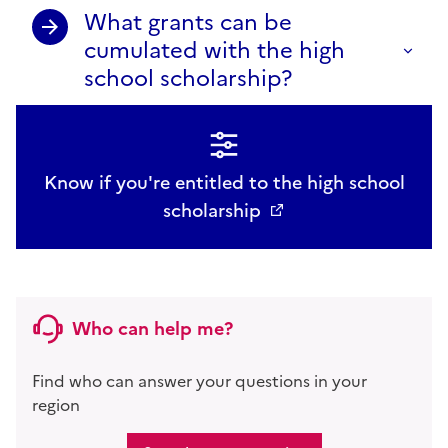
What grants can be
cumulated with the high
school scholarship?
Know if you're entitled to the high school
scholarship
Who can help me?
Find who can answer your questions in your
region