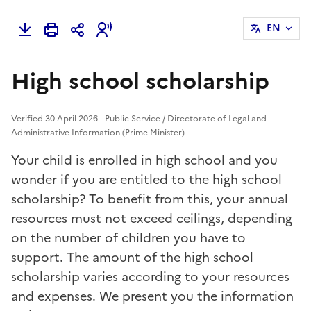
EN
High school scholarship
Verified 30 April 2026 - Public Service / Directorate of Legal and
Administrative Information (Prime Minister)
Your child is enrolled in high school and you
wonder if you are entitled to the high school
scholarship? To benefit from this, your annual
resources must not exceed ceilings, depending
on the number of children you have to
support. The amount of the high school
scholarship varies according to your resources
and expenses. We present you the information