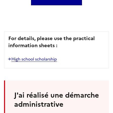
For details, please use the practical
information sheets :
High school scholarship
J'ai réalisé une démarche
administrative