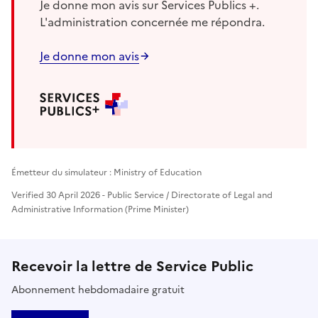
Je donne mon avis sur Services Publics +.
L'administration concernée me répondra.
Je donne mon avis
Émetteur du simulateur : Ministry of Education
Verified 30 April 2026 - Public Service / Directorate of Legal and
Administrative Information (Prime Minister)
Recevoir la lettre de Service Public
Abonnement hebdomadaire gratuit