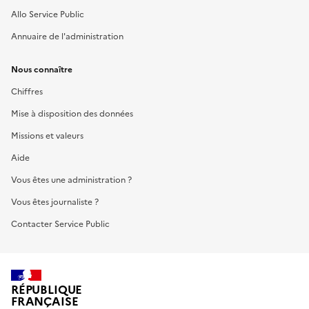
Allo Service Public
Annuaire de l'administration
Nous connaître
Chiffres
Mise à disposition des données
Missions et valeurs
Aide
Vous êtes une administration ?
Vous êtes journaliste ?
Contacter Service Public
RÉPUBLIQUE
FRANÇAISE