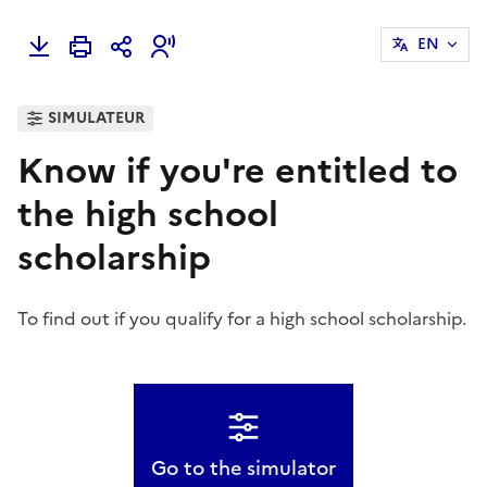
EN
SIMULATEUR
Know if you're entitled to
the high school
scholarship
To find out if you qualify for a high school scholarship.
Go to the simulator