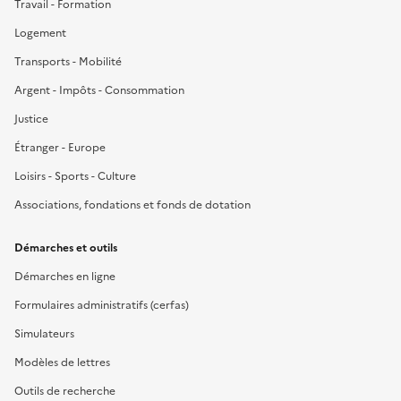
Travail - Formation
Logement
Transports - Mobilité
Argent - Impôts - Consommation
Justice
Étranger - Europe
Loisirs - Sports - Culture
Associations, fondations et fonds de dotation
Démarches et outils
Démarches en ligne
Formulaires administratifs (cerfas)
Simulateurs
Modèles de lettres
Outils de recherche