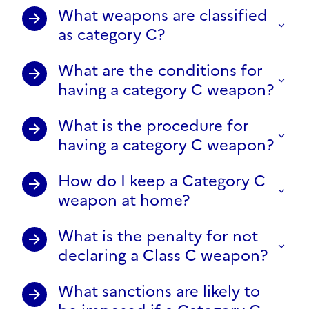
What weapons are classified
as category C?
What are the conditions for
having a category C weapon?
What is the procedure for
having a category C weapon?
How do I keep a Category C
weapon at home?
What is the penalty for not
declaring a Class C weapon?
What sanctions are likely to