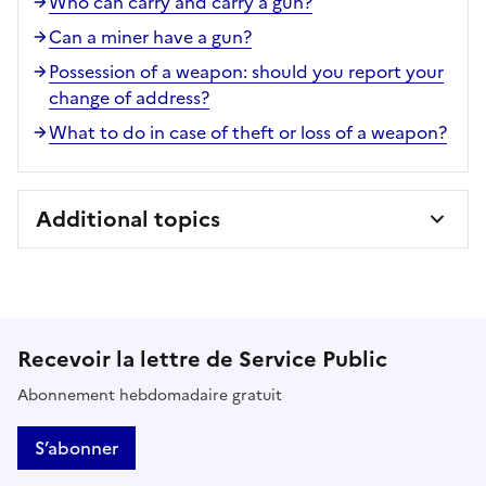
Who can carry and carry a gun?
Can a miner have a gun?
Possession of a weapon: should you report your
change of address?
What to do in case of theft or loss of a weapon?
Additional topics
Recevoir la lettre de Service Public
Abonnement hebdomadaire gratuit
S’abonner