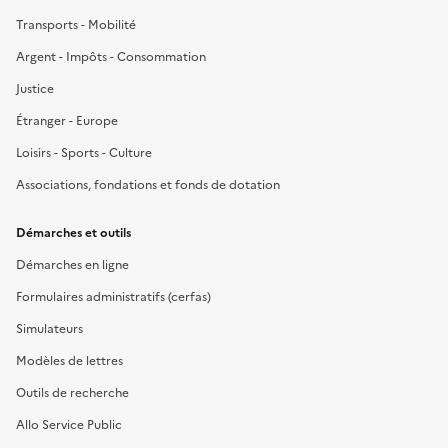
Transports - Mobilité
Argent - Impôts - Consommation
Justice
Étranger - Europe
Loisirs - Sports - Culture
Associations, fondations et fonds de dotation
Démarches et outils
Démarches en ligne
Formulaires administratifs (cerfas)
Simulateurs
Modèles de lettres
Outils de recherche
Allo Service Public