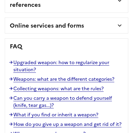
references
Online services and forms
FAQ
Upgraded weapon: how to regularize your
situation?
Weapons: what are the different categories?
Collecting weapons: what are the rules?
Can you carry a weapon to defend yourself
(knife, tear gas...)?
What if you find or inherit a weapon?
How do you give up a weapon and get rid of it?