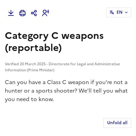
EN
Category C weapons
(reportable)
Verified 20 March 2025 - Directorate for Legal and Administrative
Information (Prime Minister)
Can you have a Class C weapon if you're not a
hunter or a sports shooter? We'll tell you what
you need to know.
Unfold all