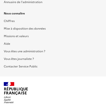
Annuaire de l'administration
Nous connaître
Chiffres
Mise à disposition des données
Missions et valeurs
Aide
Vous êtes une administration ?
Vous êtes journaliste ?
Contacter Service Public
RÉPUBLIQUE
FRANÇAISE