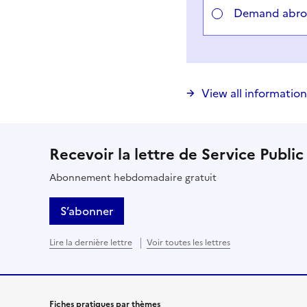
Demand abr
View all information
Recevoir la lettre de Service Public
Abonnement hebdomadaire gratuit
S’abonner
Lire la dernière lettre
Voir toutes les lettres
Fiches pratiques par thèmes