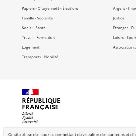
Papiers - Citoyenneté - Élections
Argent - Imp
Famille - Scolarité
Justice
Social - Santé
Étranger - E
Travail - Formation
Loisirs - Spor
Logement
Associations
Transports - Mobilité
RÉPUBLIQUE
FRANÇAISE
Ce site utilise des cookies permettant de visualiser des contenus et d