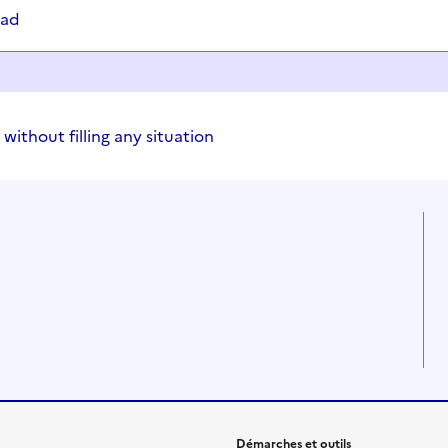
oad
 without filling any situation
Démarches et outils